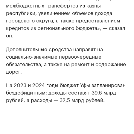
межбюджетных трансфертов из казны
республики, увеличением объемов дохода
городского округа, а также предоставлением
кредитов из регионального бюджета», — сказал
он.
Дополнительные средства направят на
социально-значимые первоочередные
обязательства, а также на ремонт и содержание
дорог.
На 2023 и 2024 годы бюджет Уфы запланирован
бездефицитным: доходы составят 39,6 млрд
рублей, а расходы — 32,5 млрд рублей.