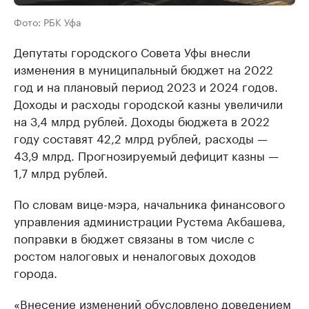
Фото: РБК Уфа
Депутаты городского Совета Уфы внесли
изменения в муниципальный бюджет на 2022
год и на плановый период 2023 и 2024 годов.
Доходы и расходы городской казны увеличили
на 3,4 млрд рублей. Доходы бюджета в 2022
году составят 42,2 млрд рублей, расходы —
43,9 млрд. Прогнозируемый дефицит казны —
1,7 млрд рублей.
По словам вице-мэра, начальника финансового
управления администрации Рустема Акбашева,
поправки в бюджет связаны в том числе с
ростом налоговых и неналоговых доходов
города.
«Внесение изменений обусловлено доведением