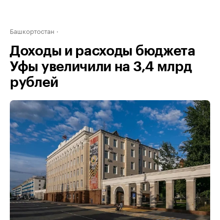
Башкортостан
Доходы и расходы бюджета
Уфы увеличили на 3,4 млрд
рублей