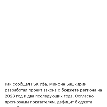
Как
сообщал
РБК Уфа, Минфин Башкирии
разработал проект закона о бюджете региона на
2023 год и два последующих года. Согласно
прогнозным показателям, дефицит бюджета