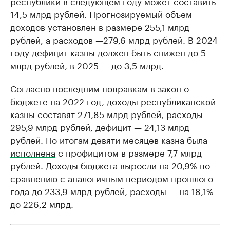
республики в следующем году может составить
14,5 млрд рублей. Прогнозируемый объем
доходов установлен в размере 255,1 млрд
рублей, а расходов —279,6 млрд рублей. В 2024
году дефицит казны должен быть снижен до 5
млрд рублей, в 2025 — до 3,5 млрд.
Согласно последним поправкам в закон о
бюджете на 2022 год, доходы республиканской
казны
составят
271,85 млрд рублей, расходы —
295,9 млрд рублей, дефицит — 24,13 млрд
рублей. По итогам девяти месяцев казна была
исполнена
с профицитом в размере 7,7 млрд
рублей. Доходы бюджета выросли на 20,9% по
сравнению с аналогичным периодом прошлого
года до 233,9 млрд рублей, расходы — на 18,1%
до 226,2 млрд.