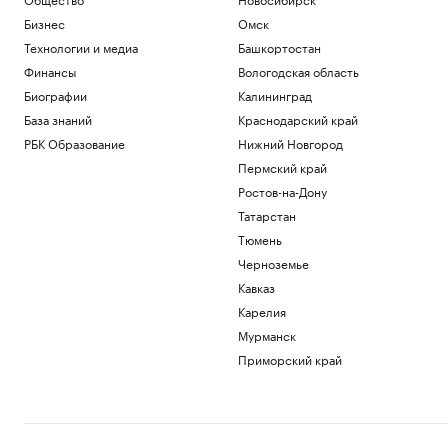
Бизнес
Омск
Технологии и медиа
Башкортостан
Финансы
Вологодская область
Биографии
Калининград
База знаний
Краснодарский край
РБК Образование
Нижний Новгород
Пермский край
Ростов-на-Дону
Татарстан
Тюмень
Черноземье
Кавказ
Карелия
Мурманск
Приморский край