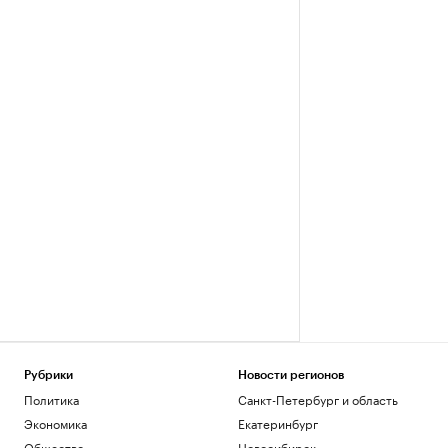
Рубрики
Новости регионов
Политика
Санкт-Петербург и область
Экономика
Екатеринбург
Общество
Новосибирск