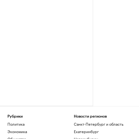
Рубрики
Новости регионов
Политика
Санкт-Петербург и область
Экономика
Екатеринбург
Общество
Новосибирск