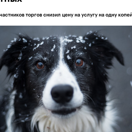
частников торгов снизил цену на услугу на одну копей