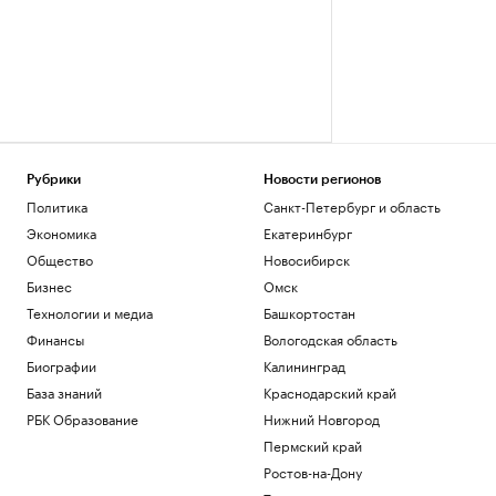
Рубрики
Новости регионов
Политика
Санкт-Петербург и область
Экономика
Екатеринбург
Общество
Новосибирск
Бизнес
Омск
Технологии и медиа
Башкортостан
Финансы
Вологодская область
Биографии
Калининград
База знаний
Краснодарский край
РБК Образование
Нижний Новгород
Пермский край
Ростов-на-Дону