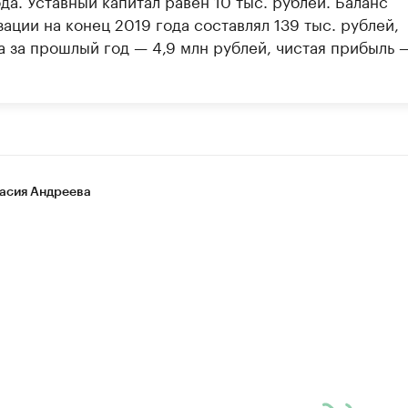
да. Уставный капитал равен 10 тыс. рублей. Баланс
ации на конец 2019 года составлял 139 тыс. рублей,
а за прошлый год — 4,9 млн рублей, чистая прибыль 
асия Андреева