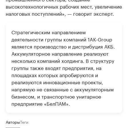
высокотехнологичных рабочих мест, увеличение
налоговых поступлений», — говорит эксперт.
Стратегическим направлением
деятельности группы компаний 1AK-Group
является производство и дистрибуция АКБ.
Аккумуляторное направление реализуют
несколько компаний холдинга. В структуру
группы также входят предприятия, на
площадках которых апробируются и
реализуются инновационные проекты,
напрямую не связанные с аккумуляторным
бизнесом, и транспортное унитарное
предприятие «БелПАМ».
Авторы
Теги