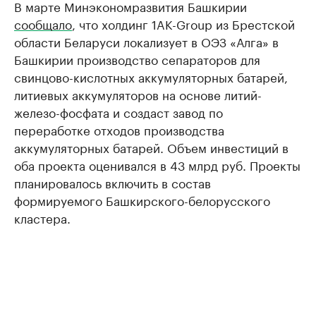
В марте Минэкономразвития Башкирии
сообщало
, что холдинг 1AK-Group из Брестской
области Беларуси локализует в ОЭЗ «Алга» в
Башкирии производство сепараторов для
свинцово-кислотных аккумуляторных батарей,
литиевых аккумуляторов на основе литий-
железо-фосфата и создаст завод по
переработке отходов производства
аккумуляторных батарей. Объем инвестиций в
оба проекта оценивался в 43 млрд руб. Проекты
планировалось включить в состав
формируемого Башкирского-белорусского
кластера.