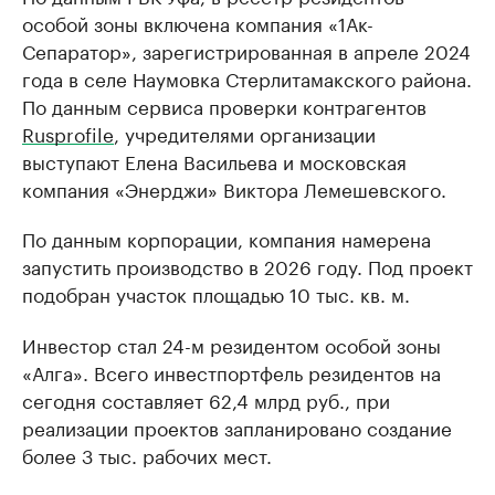
особой зоны включена компания «1Ак-
Сепаратор», зарегистрированная в апреле 2024
года в селе Наумовка Стерлитамакского района.
По данным сервиса проверки контрагентов
Rusprofile
, учредителями организации
выступают Елена Васильева и московская
компания «Энерджи» Виктора Лемешевского.
По данным корпорации, компания намерена
запустить производство в 2026 году. Под проект
подобран участок площадью 10 тыс. кв. м.
Инвестор стал 24-м резидентом особой зоны
«Алга». Всего инвестпортфель резидентов на
сегодня составляет 62,4 млрд руб., при
реализации проектов запланировано создание
более 3 тыс. рабочих мест.