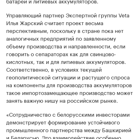
батарей и литиевых аккумуляторов.
Управляющий партнер Экспертной группы Veta
Илья Жарский считает проект весьма
перспективным, поскольку в стране пока нет
аналогичных предприятий по заявленному
объему производства и направленности, если
говорить о сепараторах как для свинцово-
кислотных, так и для литиевых аккумуляторов.
Соответственно, в условиях текущей
геополитической ситуации и растущего спроса
на компоненты для производства аккумуляторов
такое импортозамещающее производство может
занять важную нишу на российском рынке.
«Сотрудничество с белорусскими инвесторами
демонстрирует формирование устойчивого
промышленного партнерства между Башкирией
и Беларусью. Это взаимодействие особенно