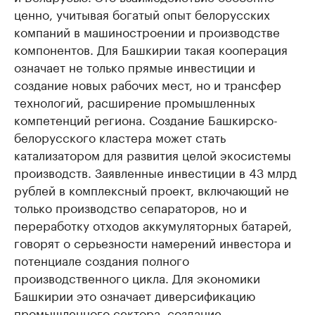
ценно, учитывая богатый опыт белорусских
компаний в машиностроении и производстве
компонентов. Для Башкирии такая кооперация
означает не только прямые инвестиции и
создание новых рабочих мест, но и трансфер
технологий, расширение промышленных
компетенций региона. Создание Башкирско-
белорусского кластера может стать
катализатором для развития целой экосистемы
производств. Заявленные инвестиции в 43 млрд
рублей в комплексный проект, включающий не
только производство сепараторов, но и
переработку отходов аккумуляторных батарей,
говорят о серьезности намерений инвестора и
потенциале создания полного
производственного цикла. Для экономики
Башкирии это означает диверсификацию
промышленного сектора, создание