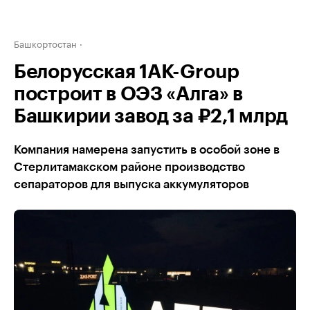
Башкортостан
Белорусская 1АК-Group
построит в ОЭЗ «Алга» в
Башкирии завод за ₽2,1 млрд
Компания намерена запустить в особой зоне в
Стерлитамакском районе производство
сепараторов для выпуска аккумуляторов