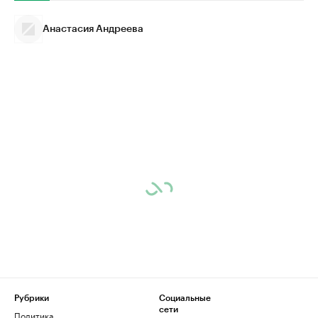
Анастасия Андреева
Рубрики
Социальные
сети
Политика