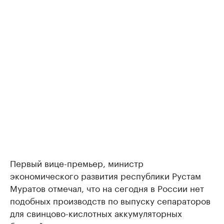
Первый вице-премьер, министр
экономического развития республики Рустам
Муратов отмечал, что на сегодня в России нет
подобных производств по выпуску сепараторов
для свинцово-кислотных аккумуляторных