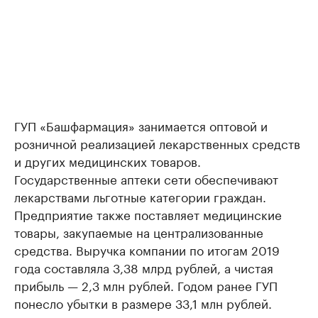
ГУП «Башфармация» занимается оптовой и
розничной реализацией лекарственных средств
и других медицинских товаров.
Государственные аптеки сети обеспечивают
лекарствами льготные категории граждан.
Предприятие также поставляет медицинские
товары, закупаемые на централизованные
средства. Выручка компании по итогам 2019
года составляла 3,38 млрд рублей, а чистая
прибыль — 2,3 млн рублей. Годом ранее ГУП
понесло убытки в размере 33,1 млн рублей.