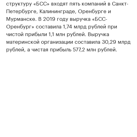
структуру «БСС» входят пять компаний в Санкт-
Петербурге, Калининграде, Оренбурге и
Мурманске. В 2019 году выручка «БСС-
Оренбург» составила 1,74 млрд рублей при
чистой прибыли 1,1 млн рублей. Выручка
материнской организации составила 30,29 млрд
рублей, а чистая прибыль 577,2 млн рублей.