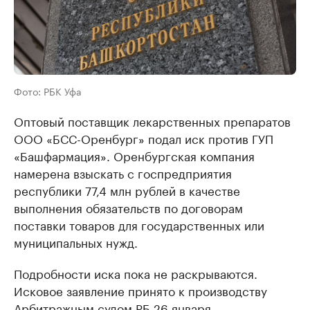
Фото: РБК Уфа
Оптовый поставщик лекарственных препаратов
ООО «БСС-Оренбург» подал иск против ГУП
«Башфармация». Оренбургская компания
намерена взыскать с госпредприятия
республики 77,4 млн рублей в качестве
выполнения обязательств по договорам
поставки товаров для государственных или
муниципальных нужд.
Подробности иска пока не раскрываются.
Исковое заявление принято к производству
Арбитражным судом РБ 26 января.