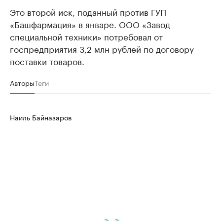
Это второй иск, поданный против ГУП
«Башфармация» в январе. ООО «Завод
специальной техники» потребовал от
госпредприятия 3,2 млн рублей по договору
поставки товаров.
Авторы
Теги
Наиль Байназаров