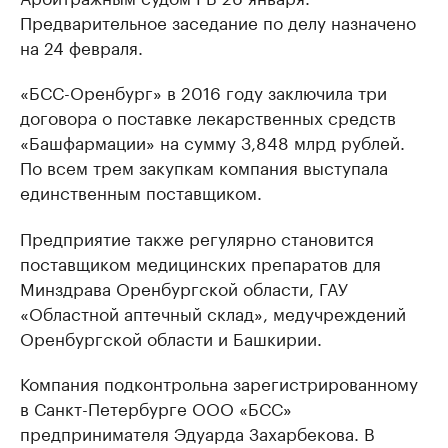
Предварительное заседание по делу назначено
на 24 февраля.
«БСС-Оренбург» в 2016 году заключила три
договора о поставке лекарственных средств
«Башфармации» на сумму 3,848 млрд рублей.
По всем трем закупкам компания выступала
единственным поставщиком.
Предприятие также регулярно становится
поставщиком медицинских препаратов для
Минздрава Оренбургской области, ГАУ
«Областной аптечный склад», медучреждений
Оренбургской области и Башкирии.
Компания подконтрольна зарегистрированному
в Санкт-Петербурге ООО «БСС»
предпринимателя Эдуарда Захарбекова. В