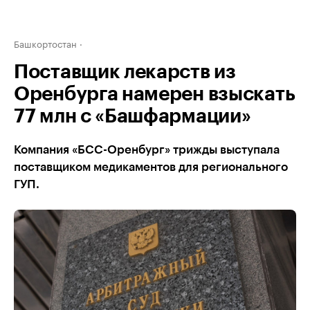
Башкортостан
Поставщик лекарств из
Оренбурга намерен взыскать
77 млн с «Башфармации»
Компания «БСС-Оренбург» трижды выступала
поставщиком медикаментов для регионального
ГУП.