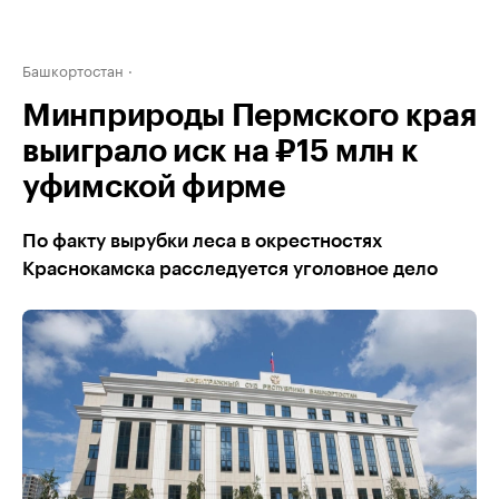
Башкортостан
Минприроды Пермского края
выиграло иск на ₽15 млн к
уфимской фирме
По факту вырубки леса в окрестностях
Краснокамска расследуется уголовное дело