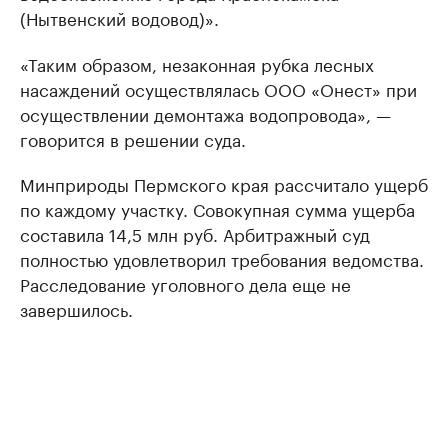
(Нытвенский водовод)».
«Таким образом, незаконная рубка лесных
насаждений осуществлялась ООО «Онест» при
осуществлении демонтажа водопровода», —
говорится в решении суда.
Минприроды Пермского края рассчитало ущерб
по каждому участку. Совокупная сумма ущерба
составила 14,5 млн руб. Арбитражный суд
полностью удовлетворил требования ведомства.
Расследование уголовного дела еще не
завершилось.