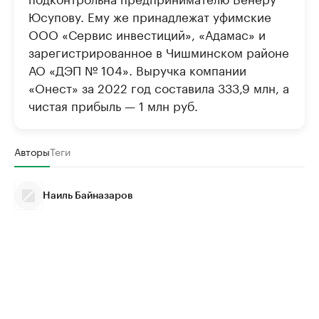
Юсупову. Ему же принадлежат уфимские
ООО «Сервис инвестиций», «Адамас» и
зарегистрированное в Чишминском районе
АО «ДЭП № 104». Выручка компании
«Онест» за 2022 год составила 333,9 млн, а
чистая прибыль — 1 млн руб.
Авторы
Теги
Наиль Байназаров