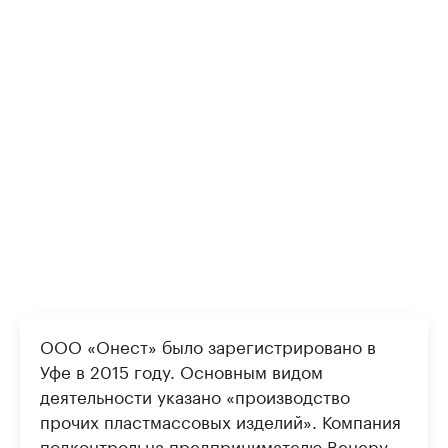
ООО «Онест» было зарегистрировано в
Уфе в 2015 году. Основным видом
деятельности указано «производство
прочих пластмассовых изделий». Компания
подконтрольна предпринимателю Венеру