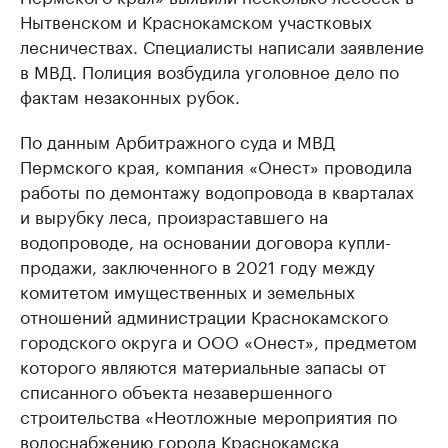
Нытвенском и Краснокамском участковых
лесничествах. Специалисты написали заявление
в МВД. Полиция возбудила уголовное дело по
фактам незаконных рубок.
По данным Арбитражного суда и МВД
Пермского края, компания «Онест» проводила
работы по демонтажу водопровода в кварталах
и вырубку леса, произраставшего на
водопроводе, на основании договора купли-
продажи, заключенного в 2021 году между
комитетом имущественных и земельных
отношений администрации Краснокамского
городского округа и ООО «Онест», предметом
которого являются материальные запасы от
списанного объекта незавершенного
строительства «Неотложные мероприятия по
водоснабжению города Краснокамска