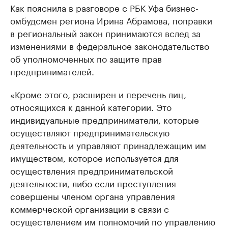
Как пояснила в разговоре с РБК Уфа бизнес-
омбудсмен региона Ирина Абрамова, поправки
в региональный закон принимаются вслед за
изменениями в федеральное законодательство
об уполномоченных по защите прав
предпринимателей.
«Кроме этого, расширен и перечень лиц,
относящихся к данной категории. Это
индивидуальные предприниматели, которые
осуществляют предпринимательскую
деятельность и управляют принадлежащим им
имуществом, которое используется для
осуществления предпринимательской
деятельности, либо если преступления
совершены членом органа управления
коммерческой организации в связи с
осуществлением им полномочий по управлению