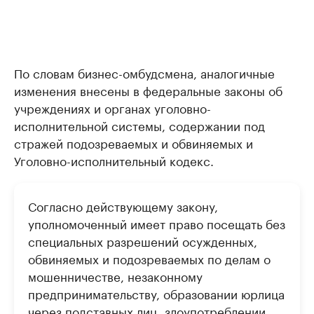
По словам бизнес-омбудсмена, аналогичные
изменения внесены в федеральные законы об
учреждениях и органах уголовно-
исполнительной системы, содержании под
стражей подозреваемых и обвиняемых и
Уголовно-исполнительный кодекс.
Согласно действующему закону,
уполномоченный имеет право посещать без
специальных разрешений осужденных,
обвиняемых и подозреваемых по делам о
мошенничестве, незаконному
предпринимательству, образовании юрлица
через подставных лиц, злоупотреблении