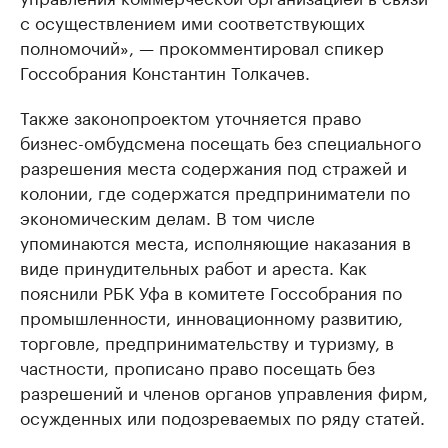
с осуществлением ими соответствующих
полномочий», — прокомментировал спикер
Госсобрания Константин Толкачев.
Также законопроектом уточняется право
бизнес-омбудсмена посещать без специального
разрешения места содержания под стражей и
колонии, где содержатся предприниматели по
экономическим делам. В том числе
упоминаются места, исполняющие наказания в
виде принудительных работ и ареста. Как
пояснили РБК Уфа в комитете Госсобрания по
промышленности, инновационному развитию,
торговле, предпринимательству и туризму, в
частности, прописано право посещать без
разрешений и членов органов управления фирм,
осужденных или подозреваемых по ряду статей.