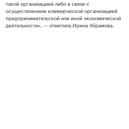
такой организацией либо в связи с
осуществлением коммерческой организацией
предпринимательской или иной экономической
деятельности», — отметила Ирина Абрамова.