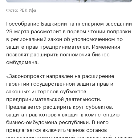
Фото: РБК Уфа
Госсобрание Башкирии на пленарном заседании
29 марта рассмотрит в первом чтении поправки
в региональный закон об уполномоченном по
защите прав предпринимателей. Изменения
позволят расширить полномочия бизнес-
омбудсмена.
«Законопроект направлен на расширение
гарантий государственной защиты прав и
законных интересов субъектов
предпринимательской деятельности.
Предлагается расширить круг субъектов,
защита прав которых входит в компетенцию
бизнес-омбудсмена республики. В него
предлагается включить членов органов
управления коммерческой организацией в связи