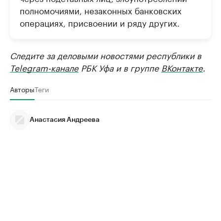
полномочиями, незаконных банковских
операциях, присвоении и ряду других.
Следите за деловыми новостями республики в
Telegram-канале
РБК Уфа и в группе
ВКонтакте
.
Авторы
Теги
Анастасия Андреева