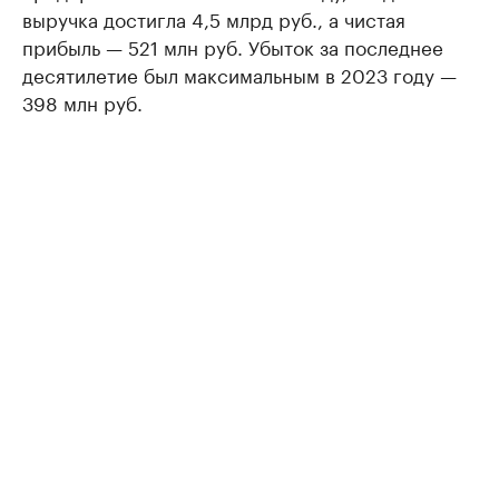
выручка достигла 4,5 млрд руб., а чистая
прибыль — 521 млн руб. Убыток за последнее
десятилетие был максимальным в 2023 году —
398 млн руб.