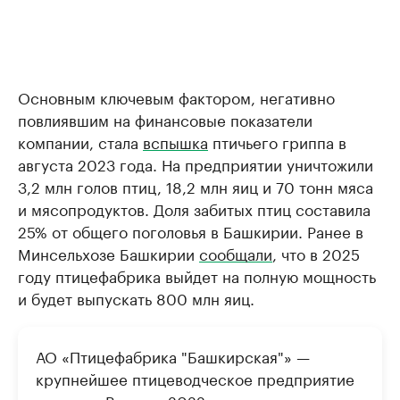
Основным ключевым фактором, негативно
повлиявшим на финансовые показатели
компании, стала
вспышка
птичьего гриппа в
августа 2023 года. На предприятии уничтожили
3,2 млн голов птиц, 18,2 млн яиц и 70 тонн мяса
и мясопродуктов. Доля забитых птиц составила
25% от общего поголовья в Башкирии. Ранее в
Минсельхозе Башкирии
сообщали
, что в 2025
году птицефабрика выйдет на полную мощность
и будет выпускать 800 млн яиц.
АО «Птицефабрика "Башкирская"» —
крупнейшее птицеводческое предприятие