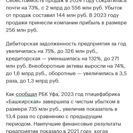
почти на 73%, с 2 млрд до 556 млн руб. Убыток
от продаж составил 144 млн руб. В 2023 году
продажи принесли компании прибыль в размере
256 млн руб.
Дебиторская задолженность предприятия за год
увеличилась на 75%, до 326 млн руб.,
кредиторская — уменьшилась на 132%, до 271
млн руб. Внеоборотные активы выросли на 74%,
до 1,6 млрд руб., оборотные — увеличились в 3,5
раза, до 1,3 млрд руб.
Как
сообщал
РБК Уфа, 2023 год птицефабрика
«Башкирская» завершила с чистым убытком в
размере 735 млн руб., увеличив показатель в
13,4 раза по сравнению с предыдущим
периодом. Наилучшие финансовые результаты
предприятие показало в 2021 году, когда