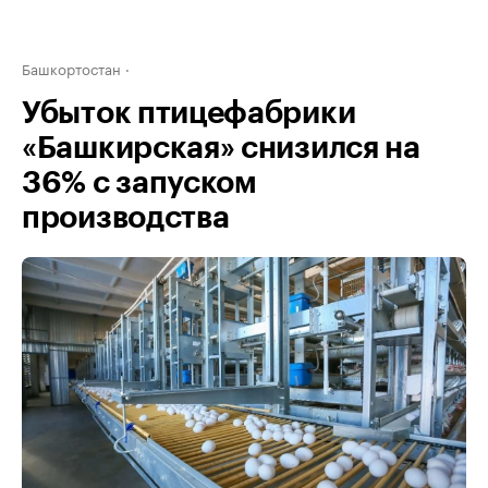
Башкортостан
Убыток птицефабрики
«Башкирская» снизился на
36% с запуском
производства