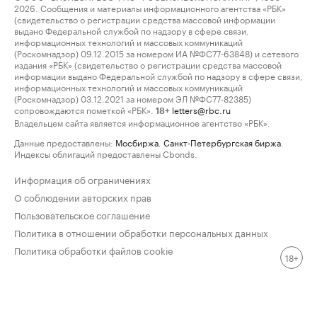
2026. Сообщения и материалы информационного агентства «РБК»
(свидетельство о регистрации средства массовой информации
выдано Федеральной службой по надзору в сфере связи,
информационных технологий и массовых коммуникаций
(Роскомнадзор) 09.12.2015 за номером ИА №ФС77-63848) и сетевого
издания «РБК» (свидетельство о регистрации средства массовой
информации выдано Федеральной службой по надзору в сфере связи,
информационных технологий и массовых коммуникаций
(Роскомнадзор) 03.12.2021 за номером ЭЛ №ФС77-82385)
сопровождаются пометкой «РБК».
letters@rbc.ru
18+
Владельцем сайта является информационное агентство «РБК».
Данные предоставлены:
Мосбиржа
,
Санкт-Петербургская биржа
.
Индексы облигаций предоставлены Cbonds.
Информация об ограничениях
О соблюдении авторских прав
Пользовательское соглашение
Политика в отношении обработки персональных данных
Политика обработки файлов cookie
18+