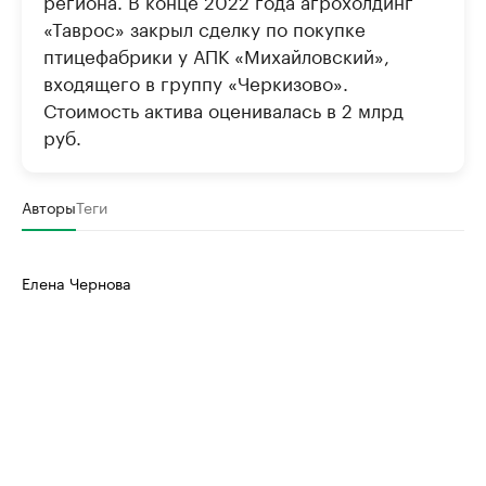
региона. В конце 2022 года агрохолдинг
«Таврос» закрыл сделку по покупке
птицефабрики у АПК «Михайловский»,
входящего в группу «Черкизово».
Стоимость актива оценивалась в 2 млрд
руб.
Авторы
Теги
Елена Чернова