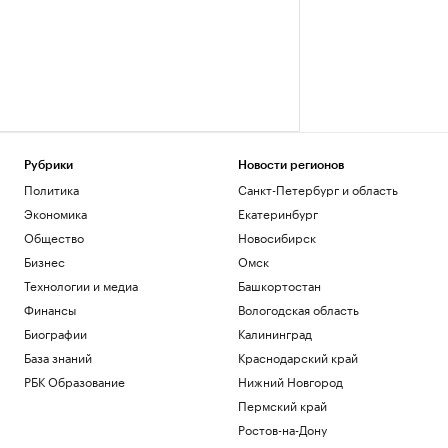
Рубрики
Новости регионов
Политика
Санкт-Петербург и область
Экономика
Екатеринбург
Общество
Новосибирск
Бизнес
Омск
Технологии и медиа
Башкортостан
Финансы
Вологодская область
Биографии
Калининград
База знаний
Краснодарский край
РБК Образование
Нижний Новгород
Пермский край
Ростов-на-Дону