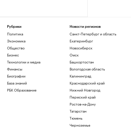
Рубрики
Новости регионов
Политика
Санкт-Петербург и область
Экономика
Екатеринбург
Общество
Новосибирск
Бизнес
Омск
Технологии и медиа
Башкортостан
Финансы
Вологодская область
Биографии
Калининград
База знаний
Краснодарский край
РБК Образование
Нижний Новгород
Пермский край
Ростов-на-Дону
Татарстан
Тюмень
Черноземье