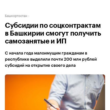
Башкортостан
Субсидии по соцконтрактам
в Башкирии смогут получить
самозанятые и ИП
С начала года малоимущим гражданам в
республике выделили почти 200 млн рублей
субсидий на открытие своего дела