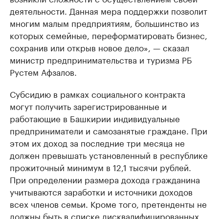
деятельности. Данная мера поддержки позволит
многим малым предприятиям, большинство из
которых семейные, переформатировать бизнес,
сохранив или открыв новое дело», — сказал
министр предпринимательства и туризма РБ
Рустем Афзалов.
Субсидию в рамках социального контракта
могут получить зарегистрированные и
работающие в Башкирии индивидуальные
предприниматели и самозанятые граждане. При
этом их доход за последние три месяца не
должен превышать установленный в республике
прожиточный минимум в 12,1 тысячи рублей.
При определении размера дохода гражданина
учитываются заработки и источники доходов
всех членов семьи. Кроме того, претенденты не
должны быть в списке дисквалифицированных