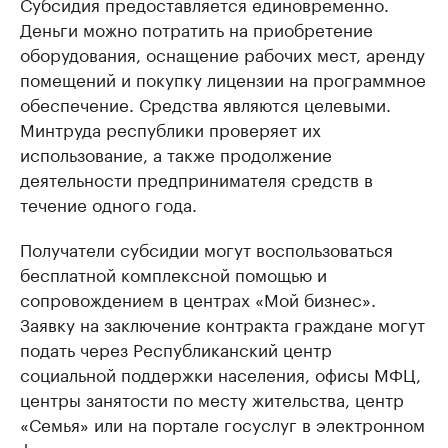
Субсидия предоставляется единовременно.
Деньги можно потратить на приобретение
оборудования, оснащение рабочих мест, аренду
помещений и покупку лицензии на программное
обеспечение. Средства являются целевыми.
Минтруда республики проверяет их
использование, а также продолжение
деятельности предпринимателя средств в
течение одного года.
Получатели субсидии могут воспользоваться
бесплатной комплексной помощью и
сопровождением в центрах «Мой бизнес».
Заявку на заключение контракта граждане могут
подать через Республиканский центр
социальной поддержки населения, офисы МФЦ,
центры занятости по месту жительства, центр
«Семья» или на портале госуслуг в электронном
формате.