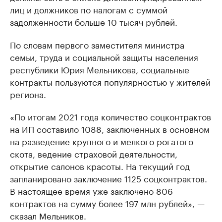
лиц и должников по налогам с суммой
задолженности больше 10 тысяч рублей.
По словам первого заместителя министра
семьи, труда и социальной защиты населения
республики Юрия Мельникова, социальные
контракты пользуются популярностью у жителей
региона.
«По итогам 2021 года количество соцконтрактов
на ИП составило 1088, заключенных в основном
на разведение крупного и мелкого рогатого
скота, ведение страховой деятельности,
открытие салонов красоты. На текущий год
запланировано заключение 1125 соцконтрактов.
В настоящее время уже заключено 806
контрактов на сумму более 197 млн рублей», —
сказал Мельников.