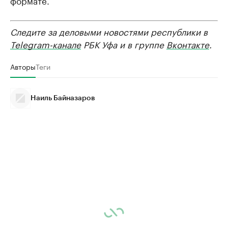
Следите за деловыми новостями республики в
Telegram-канале
РБК Уфа и в группе
Вконтакте
.
Авторы
Теги
Наиль Байназаров