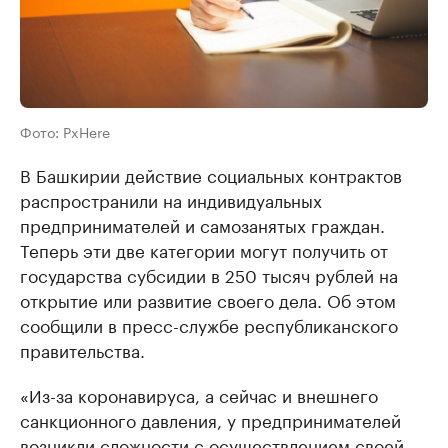
Фото: PxHere
В Башкирии действие социальных контрактов
распространили на индивидуальных
предпринимателей и самозанятых граждан.
Теперь эти две категории могут получить от
государства субсидии в 250 тысяч рублей на
открытие или развитие своего дела. Об этом
сообщили в пресс-службе республиканского
правительства.
«Из-за коронавируса, а сейчас и внешнего
санкционного давления, у предпринимателей
возникли сложности с осуществлением своей