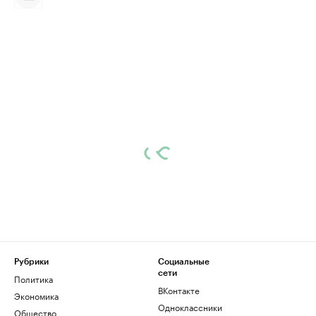
Рубрики
Социальные
сети
Политика
ВКонтакте
Экономика
Одноклассники
Общество