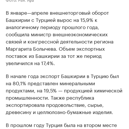
В январе—апреле внешнеторговый оборот
Башкирии с Турцией вырос на 15,9% к
аналогичному периоду прошлого года,
сообщила министр внешнеэкономических
связей и конгрессной деятельности региона
Маргарита Болычева. Объем экспортных
поставок из Башкирии за тот же период
увеличился на 17,4%.
В начале года экспорт Башкирии в Турцию был
на 80,1% представлен минеральными
продуктами, на 19,5% — продукцией химической
промышленности. Также республика
экспортировала продовольствие, сырье,
древесину и целлюлозно-бумажные изделия.
В прошлом году Турция была на втором месте