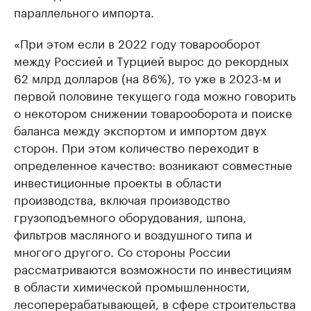
параллельного импорта.
«При этом если в 2022 году товарооборот
между Россией и Турцией вырос до рекордных
62 млрд долларов (на 86%), то уже в 2023-м и
первой половине текущего года можно говорить
о некотором снижении товарооборота и поиске
баланса между экспортом и импортом двух
сторон. При этом количество переходит в
определенное качество: возникают совместные
инвестиционные проекты в области
производства, включая производство
грузоподъемного оборудования, шпона,
фильтров масляного и воздушного типа и
многого другого. Со стороны России
рассматриваются возможности по инвестициям
в области химической промышленности,
лесоперерабатывающей, в сфере строительства