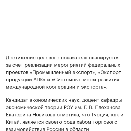
Достижение целевого показателя планируется
за счет реализации мероприятий федеральных
проектов «Промышленный экспорт», «Экспорт
продукции АПК» и «Системные меры развития
международной кооперации и экспорта».
Кандидат экономических наук, доцент кафедры
экономической теории РЭУ им. Г. В. Плеханова
Екатерина Новикова отметила, что Турция, как и
Китай, является своего рода хабом торгового
взаимодействия России в области