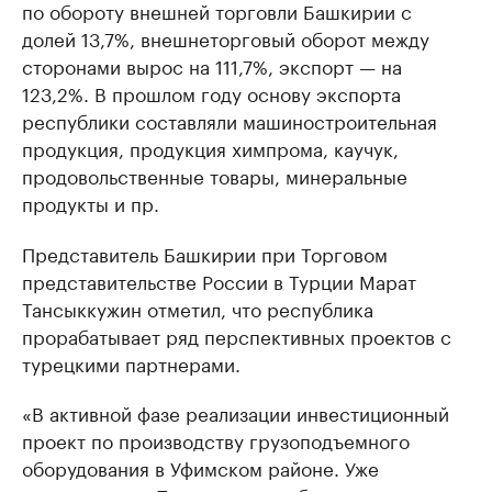
по обороту внешней торговли Башкирии с
долей 13,7%, внешнеторговый оборот между
сторонами вырос на 111,7%, экспорт — на
123,2%. В прошлом году основу экспорта
республики составляли машиностроительная
продукция, продукция химпрома, каучук,
продовольственные товары, минеральные
продукты и пр.
Представитель Башкирии при Торговом
представительстве России в Турции Марат
Тансыккужин отметил, что республика
прорабатывает ряд перспективных проектов с
турецкими партнерами.
«В активной фазе реализации инвестиционный
проект по производству грузоподъемного
оборудования в Уфимском районе. Уже