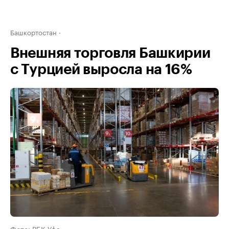
Башкортостан
Внешняя торговля Башкирии
с Турцией выросла на 16%
Фото: РБК Уфа