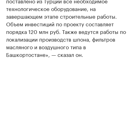
поставлено из Турции все необходимое
технологическое оборудование, на
завершающем этапе строительные работы.
Объем инвестиций по проекту составляет
порядка 120 млн руб. Также ведутся работы по
локализации производств шпона, фильтров
масляного и воздушного типа в
Башкортостане», — сказал он.