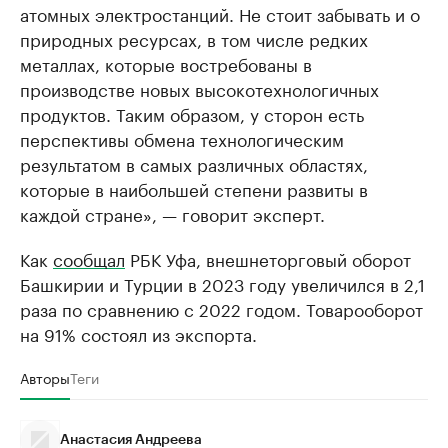
атомных электростанций. Не стоит забывать и о
природных ресурсах, в том числе редких
металлах, которые востребованы в
производстве новых высокотехнологичных
продуктов. Таким образом, у сторон есть
перспективы обмена технологическим
результатом в самых различных областях,
которые в наибольшей степени развиты в
каждой стране», — говорит эксперт.
Как
сообщал
РБК Уфа, внешнеторговый оборот
Башкирии и Турции в 2023 году увеличился в 2,1
раза по сравнению с 2022 годом. Товарооборот
на 91% состоял из экспорта.
Авторы
Теги
Анастасия Андреева