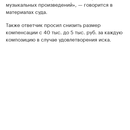
музыкальных произведений», — говорится в
материалах суда.
Также ответчик просил снизить размер
компенсации с 40 тыс. до 5 тыс. руб. за каждую
композицию в случае удовлетворения иска.