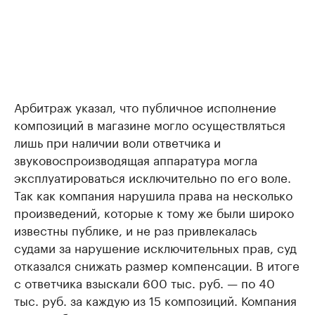
Арбитраж указал, что публичное исполнение
композиций в магазине могло осуществляться
лишь при наличии воли ответчика и
звуковоспроизводящая аппаратура могла
эксплуатироваться исключительно по его воле.
Так как компания нарушила права на несколько
произведений, которые к тому же были широко
известны публике, и не раз привлекалась
судами за нарушение исключительных прав, суд
отказался снижать размер компенсации. В итоге
с ответчика взыскали 600 тыс. руб. — по 40
тыс. руб. за каждую из 15 композиций. Компания