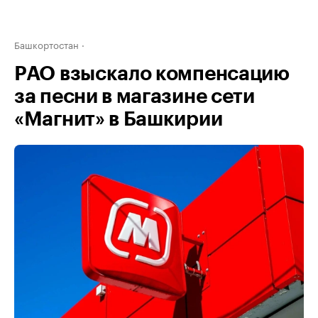
Башкортостан
РАО взыскало компенсацию
за песни в магазине сети
«Магнит» в Башкирии