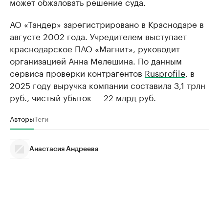
может обжаловать решение суда.
АО «Тандер» зарегистрировано в Краснодаре в
августе 2002 года. Учредителем выступает
краснодарское ПАО «Магнит», руководит
организацией Анна Мелешина. По данным
сервиса проверки контрагентов
Rusprofile
, в
2025 году выручка компании составила 3,1 трлн
руб., чистый убыток — 22 млрд руб.
Авторы
Теги
Анастасия Андреева