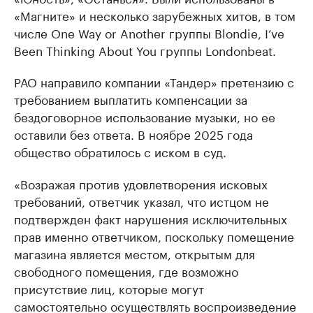
«Магните» и несколько зарубежных хитов, в том
числе One Way or Another группы Blondie, I’ve
Been Thinking About You группы Londonbeat.
РАО направило компании «Тандер» претензию с
требованием выплатить компенсации за
бездоговорное использование музыки, но ее
оставили без ответа. В ноябре 2025 года
общество обратилось с иском в суд.
«Возражая против удовлетворения исковых
требований, ответчик указал, что истцом не
подтвержден факт нарушения исключительных
прав именно ответчиком, поскольку помещение
магазина является местом, открытым для
свободного помещения, где возможно
присутствие лиц, которые могут
самостоятельно осуществлять воспроизведение