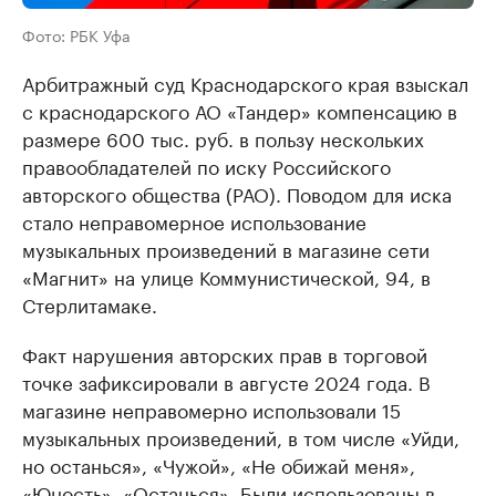
Фото: РБК Уфа
Арбитражный суд Краснодарского края взыскал
с краснодарского АО «Тандер» компенсацию в
размере 600 тыс. руб. в пользу нескольких
правообладателей по иску Российского
авторского общества (РАО). Поводом для иска
стало неправомерное использование
музыкальных произведений в магазине сети
«Магнит» на улице Коммунистической, 94, в
Стерлитамаке.
Факт нарушения авторских прав в торговой
точке зафиксировали в августе 2024 года. В
магазине неправомерно использовали 15
музыкальных произведений, в том числе «Уйди,
но останься», «Чужой», «Не обижай меня»,
«Юность», «Останься». Были использованы в