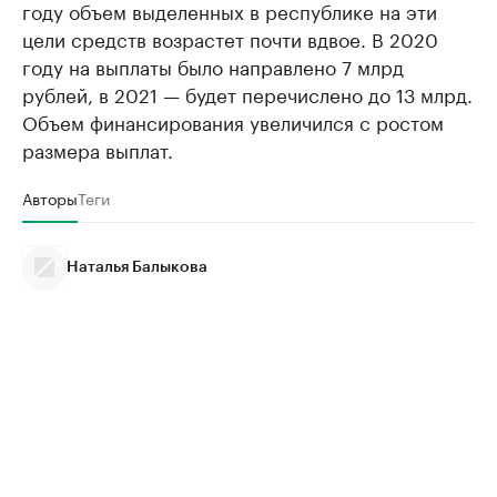
году объем выделенных в республике на эти
цели средств возрастет почти вдвое. В 2020
году на выплаты было направлено 7 млрд
рублей, в 2021 — будет перечислено до 13 млрд.
Объем финансирования увеличился с ростом
размера выплат.
Авторы
Теги
Наталья Балыкова