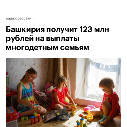
Башкортостан
Башкирия получит 123 млн
рублей на выплаты
многодетным семьям