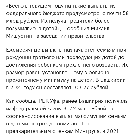
«Всего в текущем году на такие выплаты из
федерального бюджета предусмотрено почти 58
млрд рублей. Их получат родители более
полумиллиона детей», – сообщил Михаил
Мишустин на заседании правительства.
Ежемесячные выплаты назначаются семьям при
рождении третьего или последующих детей до
достижения ребенком трехлетнего возраста. Их
размер равен установленному в регионе
прожиточному минимуму на детей. В Башкирии
в 2021 году он составляет 10 077 рублей.
Как
сообщал
РБК Уфа, ранее Башкирия получила
из федеральной казны 857,2 млн рублей на
софинансирование выплат малоимущим семьям
с детьми от трех до семи лет. По
предварительным оценкам Минтруда, в 2021