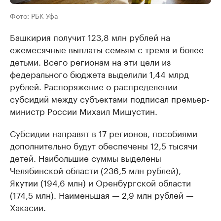
Фото: РБК Уфа
Башкирия получит 123,8 млн рублей на
ежемесячные выплаты семьям с тремя и более
детьми. Всего регионам на эти цели из
федерального бюджета выделили 1,44 млрд
рублей. Распоряжение о распределении
субсидий между субъектами подписал премьер-
министр России Михаил Мишустин.
Субсидии направят в 17 регионов, пособиями
дополнительно будут обеспечены 12,5 тысячи
детей. Наибольшие суммы выделены
Челябинской области (236,5 млн рублей),
Якутии (194,6 млн) и Оренбургской области
(174,5 млн). Наименьшая — 2,9 млн рублей —
Хакасии.