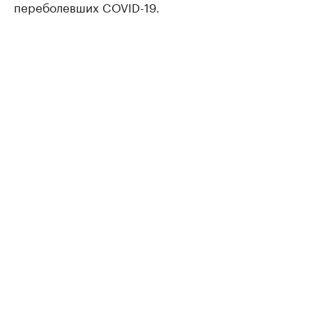
переболевших COVID-19.