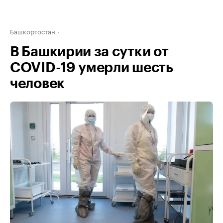
Башкортостан
В Башкирии за сутки от
COVID-19 умерли шесть
человек