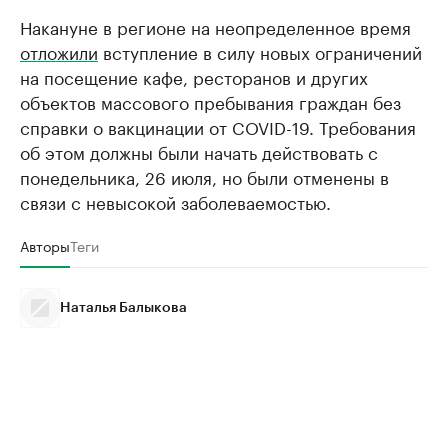
Накануне в регионе на неопределенное время
отложили
вступление в силу новых ограничений
на посещение кафе, ресторанов и других
объектов массового пребывания граждан без
справки о вакцинации от COVID-19. Требования
об этом должны были начать действовать с
понедельника, 26 июля, но были отменены в
связи с невысокой заболеваемостью.
Авторы
Теги
Наталья Балыкова