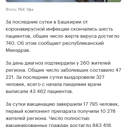
Фото: РБК Уфа
За последние сутки в Башкирии от
коронавирусной инфекции скончались шесть
пациентов, общее число жертв вируса достигло
740. Об этом сообщает республиканский
Минздрав.
За день диагноз подтвердили у 260 жителей
региона. Общее число заболевших составило 47
221. За последние сутки выздоровели 327
человек, всего с начала пандемии врачи
выписали 43 462 пациентов.
За сутки вакцинацию завершили 17 795 человек,
первый компонент препарата получили 10 278
жителей региона. Число полностью
вакцинированных граждан достигло 883 418,