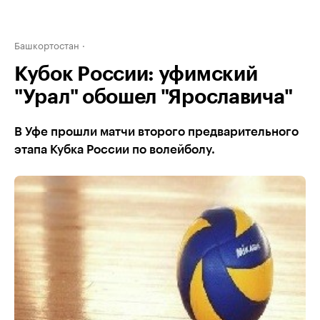
Башкортостан
Кубок России: уфимский
"Урал" обошел "Ярославича"
В Уфе прошли матчи второго предварительного
этапа Кубка России по волейболу.