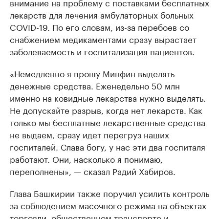
внимание на проблему с поставками бесплатных
лекарств для лечения амбулаторных больных
COVID-19. По его словам, из-за перебоев со
снабжением медикаментами сразу вырастает
заболеваемость и госпитализация пациентов.
«Немедленно я прошу Минфин выделять
денежные средства. Еженедельно 50 млн
именно на ковидные лекарства нужно выделять.
Не допускайте разрыв, когда нет лекарств. Как
только мы бесплатные лекарственные средства
не выдаем, сразу идет перегруз наших
госпиталей. Слава богу, у нас эти два госпиталя
работают. Они, насколько я понимаю,
переполнены», — сказал Радий Хабиров.
Глава Башкирии также поручил усилить контроль
за соблюдением масочного режима на объектах
торговли, общественном транспорте и