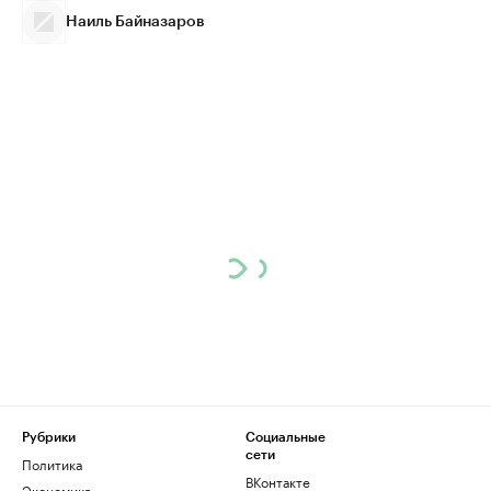
Наиль Байназаров
Рубрики
Социальные
сети
Политика
ВКонтакте
Экономика