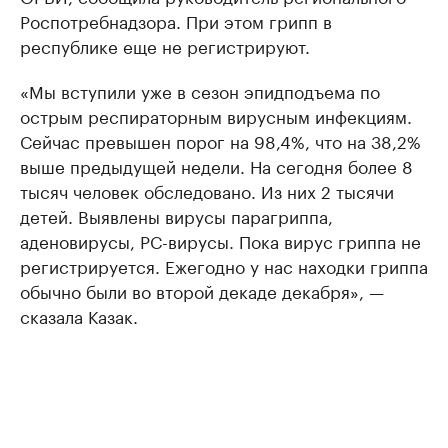
Роспотребнадзора. При этом грипп в
республике еще не регистрируют.
«Мы вступили уже в сезон эпидподъема по
острым респираторным вирусным инфекциям.
Сейчас превышен порог на 98,4%, что на 38,2%
выше предыдущей недели. На сегодня более 8
тысяч человек обследовано. Из них 2 тысячи
детей. Выявлены вирусы парагриппа,
аденовирусы, РС-вирусы. Пока вирус гриппа не
регистрируется. Ежегодно у нас находки гриппа
обычно были во второй декаде декабря», —
сказала Казак.