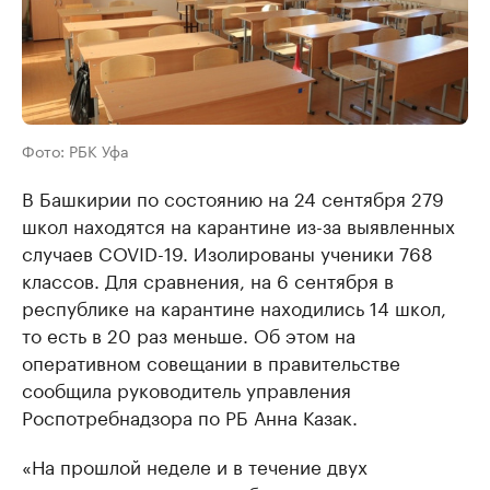
Фото: РБК Уфа
В Башкирии по состоянию на 24 сентября 279
школ находятся на карантине из-за выявленных
случаев COVID-19. Изолированы ученики 768
классов. Для сравнения, на 6 сентября в
республике на карантине находились 14 школ,
то есть в 20 раз меньше. Об этом на
оперативном совещании в правительстве
сообщила руководитель управления
Роспотребнадзора по РБ Анна Казак.
«На прошлой неделе и в течение двух