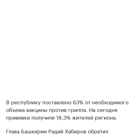
В республику поставлено 63% от необходимого
объема вакцины против гриппа. На сегодня
прививки получили 18,3% жителей региона.
Глава Башкирии Радий Хабиров обратил