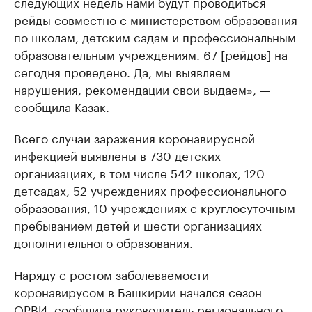
следующих недель нами будут проводиться
рейды совместно с министерством образования
по школам, детским садам и профессиональным
образовательным учреждениям. 67 [рейдов] на
сегодня проведено. Да, мы выявляем
нарушения, рекомендации свои выдаем», —
сообщила Казак.
Всего случаи заражения коронавирусной
инфекцией выявлены в 730 детских
организациях, в том числе 542 школах, 120
детсадах, 52 учреждениях профессионального
образования, 10 учреждениях с круглосуточным
пребыванием детей и шести организациях
дополнительного образования.
Наряду с ростом заболеваемости
коронавирусом в Башкирии начался сезон
ОРВИ, сообщила руководитель регионального