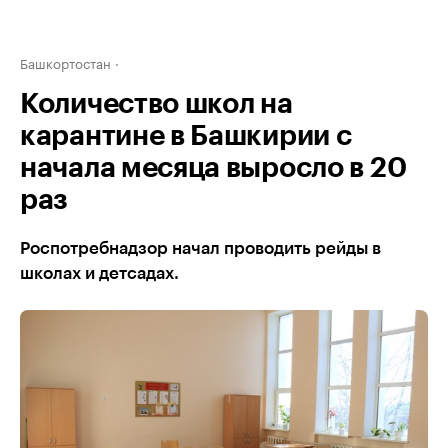
Башкортостан
Количество школ на
карантине в Башкирии с
начала месяца выросло в 20
раз
Роспотребнадзор начал проводить рейды в
школах и детсадах.