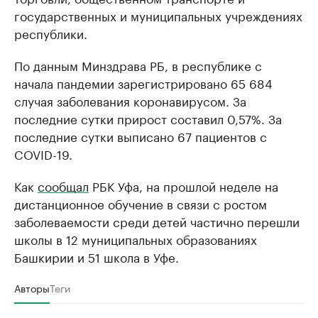
государственных и муниципальных учреждениях
республики.
По данным Минздрава РБ, в республике с
начала пандемии зарегистрировано 65 684
случая заболевания коронавирусом. За
последние сутки прирост составил 0,57%. За
последние сутки выписано 67 пациентов с
COVID-19.
Как
сообщал
РБК Уфа, на прошлой неделе на
дистанционное обучение в связи с ростом
заболеваемости среди детей частично перешли
школы в 12 муниципальных образованиях
Башкирии и 51 школа в Уфе.
Авторы
Теги