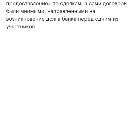
предоставление» по сделкам, а сами договоры
были мнимыми, направленными на
возникновение долга банка перед одним из
участников.