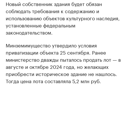
Новый собственник здания будет обязан
соблюдать требования к содержанию и
использованию объектов культурного наследия,
установленные федеральным
законодательством.
Минземимущество утвердило условия
приватизации объекта 25 сентября. Ранее
министерство дважды пыталось продать лот — в
августе и октябре 2024 года, но желающих
приобрести историческое здание не нашлось.
Тогда цена лота составляла 5,2 млн руб.