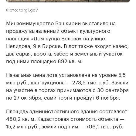
Фото: torgi.gov
Минземимущество Башкирии выставило на
продажу выявленный объект культурного
наследия «Дом купца Белова» на улице
Нелидова, 9 в Бирске. В лот также входят навес,
два сарая, ворота, забор и земельный участок
под ними площадью 892 кв. м.
Начальная цена лота установлена на уровне 5,5
млн руб., шаг аукциона — 273,5 тыс. руб. Заявки
на участие в торгах принимаются с 30 сентября
по 27 октября, сами торги пройдут 6 ноября.
Площадь административного здания составляет
480,2 кв. м. Кадастровая стоимость объекта —
15,2 млн руб., земли под ним — 706,1 тыс. руб.