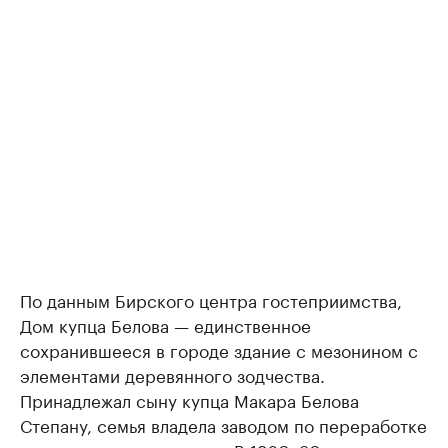
По данным Бирского центра гостеприимства,
Дом купца Белова — единственное
сохранившееся в городе здание с мезонином с
элементами деревянного зодчества.
Принадлежал сыну купца Макара Белова
Степану, семья владела заводом по переработке