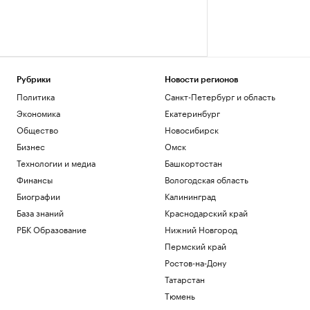
Рубрики
Новости регионов
Политика
Санкт-Петербург и область
Экономика
Екатеринбург
Общество
Новосибирск
Бизнес
Омск
Технологии и медиа
Башкортостан
Финансы
Вологодская область
Биографии
Калининград
База знаний
Краснодарский край
РБК Образование
Нижний Новгород
Пермский край
Ростов-на-Дону
Татарстан
Тюмень