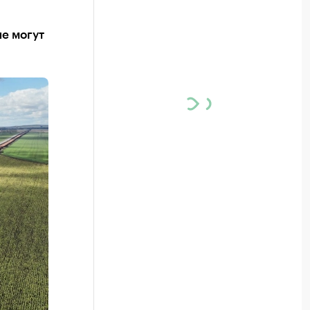
е могут