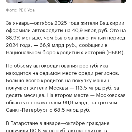
Фото: РБК Уфа
За январь—октябрь 2025 года жители Башкирии
оформили автокредиты на 40,9 млрд руб. Это на
38,9% меньше, чем было за аналогичный период
2024 года, — 66,9 млрд руб., сообщили в
Национальном бюро кредитных историй (НБКИ).
По объему автокредитования республика
находится на седьмом месте среди регионов.
Больше всего кредитов на покупку машин
получают жители Москвы — 113,5 млрд руб. за
десять месяцев. На втором месте — Московская
область с показателем 99,9 млрд, на третьем —
Санкт-Петербург с 68,5 млрд руб.
В Татарстане в январе—октябре граждане
получили 60,8 млрд руб. автокредитов, в