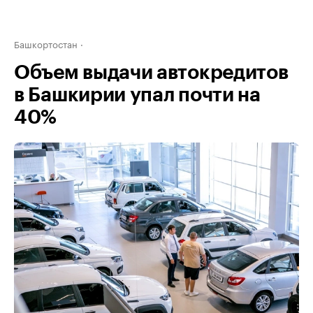
Башкортостан
Объем выдачи автокредитов
в Башкирии упал почти на
40%