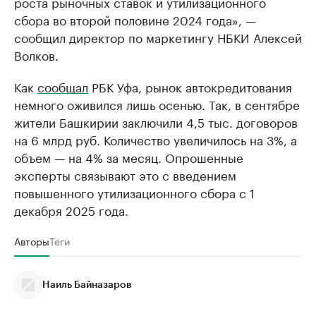
роста рыночных ставок и утилизационного
сбора во второй половине 2024 года», —
сообщил директор по маркетингу НБКИ Алексей
Волков.
Как
сообщал
РБК Уфа, рынок автокредитования
немного оживился лишь осенью. Так, в сентябре
жители Башкирии заключили 4,5 тыс. договоров
на 6 млрд руб. Количество увеличилось на 3%, а
объем — на 4% за месяц. Опрошенные
эксперты связывают это с введением
повышенного утилизационного сбора с 1
декабря 2025 года.
Авторы
Теги
Наиль Байназаров