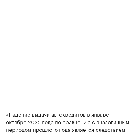
«Падение выдачи автокредитов в январе—
октябре 2025 года по сравнению с аналогичным
периодом прошлого года является следствием