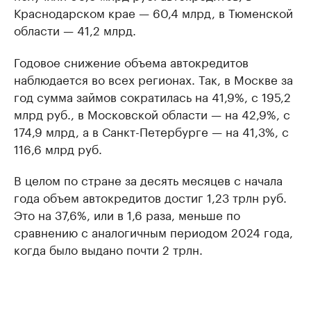
Краснодарском крае — 60,4 млрд, в Тюменской
области — 41,2 млрд.
Годовое снижение объема автокредитов
наблюдается во всех регионах. Так, в Москве за
год сумма займов сократилась на 41,9%, с 195,2
млрд руб., в Московской области — на 42,9%, с
174,9 млрд, а в Санкт-Петербурге — на 41,3%, с
116,6 млрд руб.
В целом по стране за десять месяцев с начала
года объем автокредитов достиг 1,23 трлн руб.
Это на 37,6%, или в 1,6 раза, меньше по
сравнению с аналогичным периодом 2024 года,
когда было выдано почти 2 трлн.