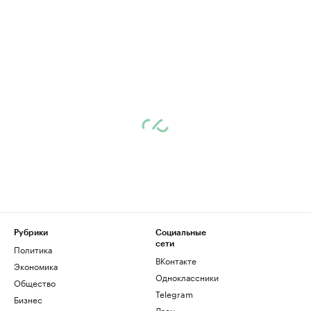
Рубрики
Социальные
сети
Политика
ВКонтакте
Экономика
Одноклассники
Общество
Telegram
Бизнес
Дзен