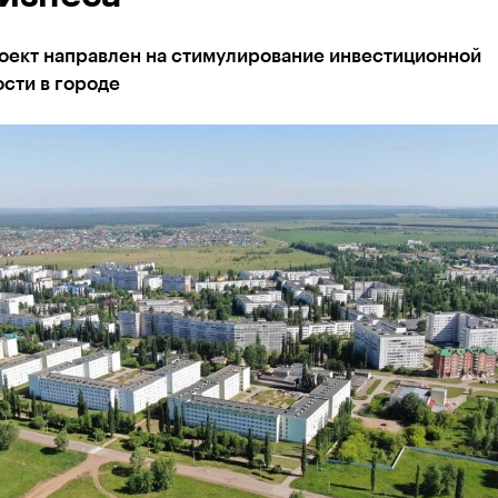
оект направлен на стимулирование инвестиционной
сти в городе