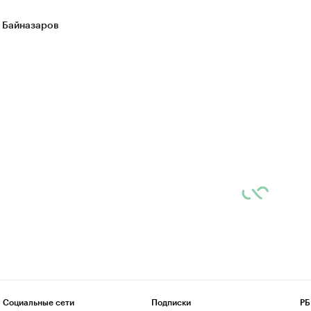
 Байназаров
Социальные сети
Подписки
РБ