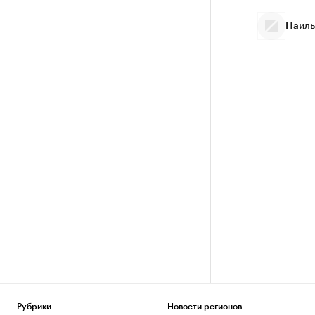
Наиль
Рубрики
Новости регионов