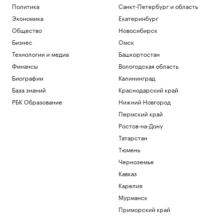
Политика
Санкт-Петербург и область
Экономика
Екатеринбург
Общество
Новосибирск
Бизнес
Омск
Технологии и медиа
Башкортостан
Финансы
Вологодская область
Биографии
Калининград
База знаний
Краснодарский край
РБК Образование
Нижний Новгород
Пермский край
Ростов-на-Дону
Татарстан
Тюмень
Черноземье
Кавказ
Карелия
Мурманск
Приморский край