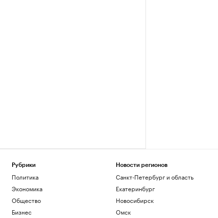
Рубрики
Новости регионов
Политика
Санкт-Петербург и область
Экономика
Екатеринбург
Общество
Новосибирск
Бизнес
Омск