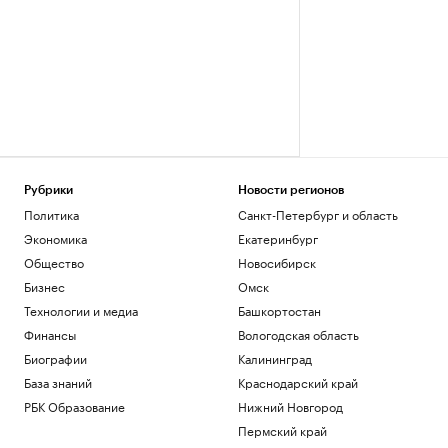
Рубрики
Новости регионов
Политика
Санкт-Петербург и область
Экономика
Екатеринбург
Общество
Новосибирск
Бизнес
Омск
Технологии и медиа
Башкортостан
Финансы
Вологодская область
Биографии
Калининград
База знаний
Краснодарский край
РБК Образование
Нижний Новгород
Пермский край