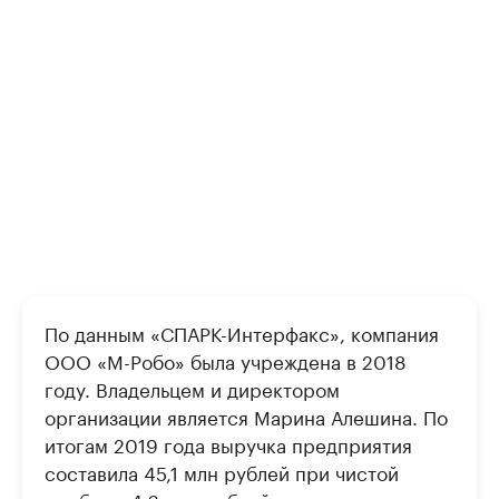
По данным «СПАРК-Интерфакс», компания
ООО «М-Робо» была учреждена в 2018
году. Владельцем и директором
организации является Марина Алешина. По
итогам 2019 года выручка предприятия
составила 45,1 млн рублей при чистой