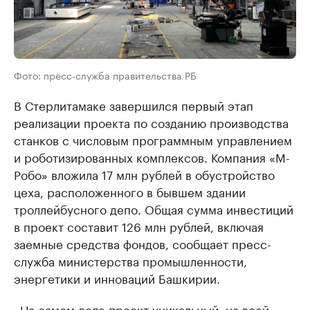
Фото: пресс-служба правительства РБ
В Стерлитамаке завершился первый этап
реализации проекта по созданию производства
станков с числовым программным управлением
и роботизированных комплексов. Компания «М-
Робо» вложила 17 млн рублей в обустройство
цеха, расположенного в бывшем здании
троллейбусного депо. Общая сумма инвестиций
в проект составит 126 млн рублей, включая
заемные средства фондов, сообщает пресс-
служба министерства промышленности,
энергетики и инноваций Башкирии.
«На самом деле проект уникальный, на всей