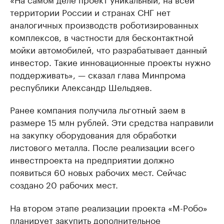
территории России и странах СНГ нет
аналогичных производств роботизированных
комплексов, в частности для бесконтактной
мойки автомобилей, что разрабатывает данный
инвестор. Такие инновационные проекты нужно
поддерживать», — сказал глава Минпрома
республики Александр Шельдяев.
Ранее компания получила льготный заем в
размере 15 млн рублей. Эти средства направили
на закупку оборудования для обработки
листового металла. После реализации всего
инвестпроекта на предприятии должно
появиться 60 новых рабочих мест. Сейчас
создано 20 рабочих мест.
На втором этапе реализации проекта «М-Робо»
планирует закупить дополнительное