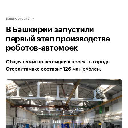
Башкортостан
В Башкирии запустили
первый этап производства
роботов-автомоек
Общая сумма инвестиций в проект в городе
Стерлитамаке составит 126 млн рублей.