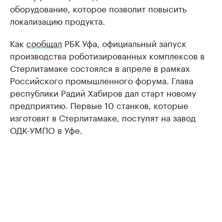
оборудование, которое позволит повысить
локализацию продукта.
Как
сообщал
РБК Уфа, официальный запуск
производства роботизированных комплексов в
Стерлитамаке состоялся в апреле в рамках
Российского промышленного форума. Глава
республики Радий Хабиров дал старт новому
предприятию. Первые 10 станков, которые
изготовят в Стерлитамаке, поступят на завод
ОДК-УМПО в Уфе.