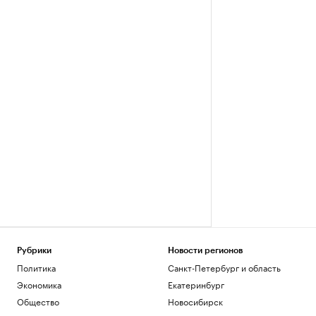
Рубрики
Новости регионов
Политика
Санкт-Петербург и область
Экономика
Екатеринбург
Общество
Новосибирск