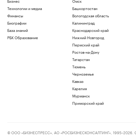
Бизнес
Омск
Технологии и медиа
Башкортостан
Финансы
Вологодская область
Биографии
Калининград
База знаний
Краснодарский край
РБК Образование
Нижний Новгород
Пермский край
Ростов-на-Дону
Татарстан
Тюмень
Черноземье
Кавказ
Карелия
Мурманск
Приморский край
© ООО «БИЗНЕСПРЕСС», АО «РОСБИЗНЕСКОНСАЛТИНГ», 1995–2026. Сообщ