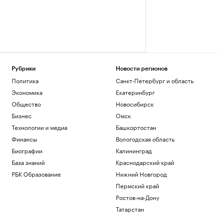
Рубрики
Новости регионов
Политика
Санкт-Петербург и область
Экономика
Екатеринбург
Общество
Новосибирск
Бизнес
Омск
Технологии и медиа
Башкортостан
Финансы
Вологодская область
Биографии
Калининград
База знаний
Краснодарский край
РБК Образование
Нижний Новгород
Пермский край
Ростов-на-Дону
Татарстан