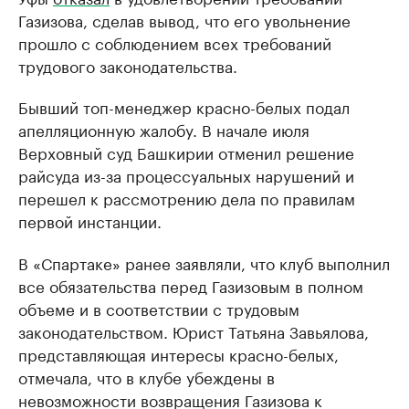
Газизова, сделав вывод, что его увольнение
прошло с соблюдением всех требований
трудового законодательства.
Бывший топ-менеджер красно-белых подал
апелляционную жалобу. В начале июля
Верховный суд Башкирии отменил решение
райсуда из-за процессуальных нарушений и
перешел к рассмотрению дела по правилам
первой инстанции.
В «Спартаке» ранее заявляли, что клуб выполнил
все обязательства перед Газизовым в полном
объеме и в соответствии с трудовым
законодательством. Юрист Татьяна Завьялова,
представляющая интересы красно-белых,
отмечала, что в клубе убеждены в
невозможности возвращения Газизова к