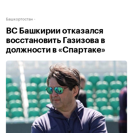
Башкортостан
ВС Башкирии отказался
восстановить Газизова в
должности в «Спартаке»