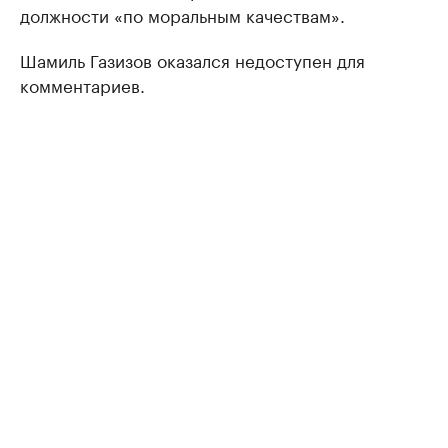
должности «по моральным качествам».
Шамиль Газизов оказался недоступен для
комментариев.