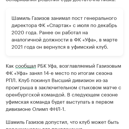
Шамиль Газизов занимал пост генерального
директора ФК «Спартак» с июля по декабрь
2020 года. Ранее он работал на
аналогичной должности в ФК «Уфа», в марте
2021 года он вернулся в уфимский клуб.
Как
сообщал
РБК Уфа, возглавляемый Газизовым
ФК «Уфа» занял 14-е место по итогам сезона
РПЛ. Клуб покинул Высший дивизион из-за
проигрыша в заключительном стыковом матче с
оренбургской командой. В следующем сезоне
уфимская команда будет выступать в первом
дивизионе Олимп ФНЛ-1.
Шамиль Газизов допустил, что клуб может быть
переименован для привлечения