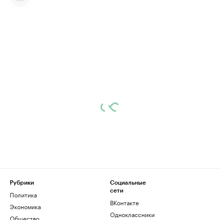
Рубрики
Социальные
сети
Политика
ВКонтакте
Экономика
Одноклассники
Общество