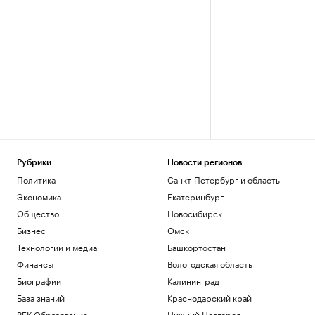
Рубрики
Новости регионов
Политика
Санкт-Петербург и область
Экономика
Екатеринбург
Общество
Новосибирск
Бизнес
Омск
Технологии и медиа
Башкортостан
Финансы
Вологодская область
Биографии
Калининград
База знаний
Краснодарский край
РБК Образование
Нижний Новгород