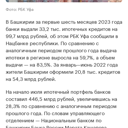
Фото: РБК Уфа
В Башкирии за первые шесть месяцев 2023 года
банки выдали 33,2 тыс. ипотечных кредитов на
99,7 млрд рублей, об этом РБК Уфа сообщили в
Нацбанке республики. По сравнению с
аналогичным периодом прошлого года выдача
ипотеки в регионе выросла на 59,7%, а объем
выдачи — на 83,5%. За январь—июнь 2022 года
жители Башкирии оформили 20,8 тыс. кредитов
на 54,3 млрд рублей.
На начало июля ипотечный портфель банков
составил 446,5 млрд рублей, увеличившись на
28,3% по сравнению с аналогичным периодом
прошлого года. По словам управляющего
отделением — Национальным банком по
Башкирии Банка России Марата Кашапова,