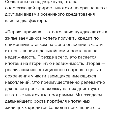
Солдатенкова подчеркнула, что на
опережающий прирост ипотеки по сравнению с
другими видами розничного кредитования
влияли два фактора.
«Первая причина — это желание нуждающихся в
жилье заемщиков успеть получить кредит по
сниженным ставкам на фоне опасений в части
их повышения в дальнейшем и роста цен на
недвижимость. Прежде всего, это касается
ипотеки на вторичную недвижимость. Вторая —
реализация инвестиционного спроса с целью
сохранения у части заемщиков имеющихся
накоплений. Это преимущественно релевантно
для новостроек, поскольку на них действуют
льготные ипотечные программы. Мы ожидаем
дальнейшего роста портфеля ипотечных
жилищных кредитов банков и повышения его