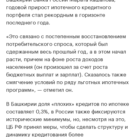
годовой прирост ипотечного кредитного
портфеля стал рекордным в горизонте
последнего года.
«Это связано с постепенным восстановлением
потребительского спроса, который был
сдержанным весь прошлый год, а в этом начал
расти, причем на фоне роста доходов
населения (он произошел за счет роста
бюджетных выплат и зарплат). Сказалось также
смягчение условий по ряду льготных ипотечных
программ», — отметил он.
В Башкирии доля «плохих» кредитов по ипотеке
составляет 0,3%, в России также фиксируются
исторические минимумы, но, несмотря на это,
ЦБ РФ принял меры, чтобы сделать структуру и
динамику кредитования более