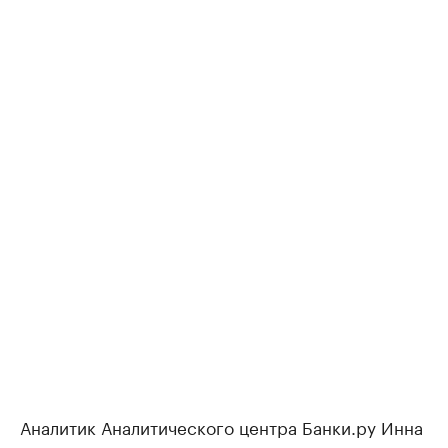
Аналитик Аналитического центра Банки.ру Инна