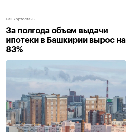
Башкортостан
За полгода объем выдачи
ипотеки в Башкирии вырос на
83%