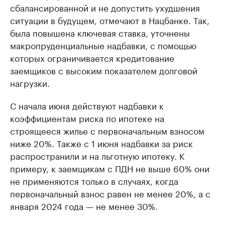
сбалансированной и не допустить ухудшения
ситуации в будущем, отмечают в Нацбанке. Так,
была повышена ключевая ставка, уточнены
макропруденциальные надбавки, с помощью
которых ограничивается кредитование
заемщиков с высоким показателем долговой
нагрузки.
С начала июня действуют надбавки к
коэффициентам риска по ипотеке на
строящееся жилье с первоначальным взносом
ниже 20%. Также с 1 июня надбавки за риск
распространили и на льготную ипотеку. К
примеру, к заемщикам с ПДН не выше 60% они
не применяются только в случаях, когда
первоначальный взнос равен не менее 20%, а с
января 2024 года — не менее 30%.