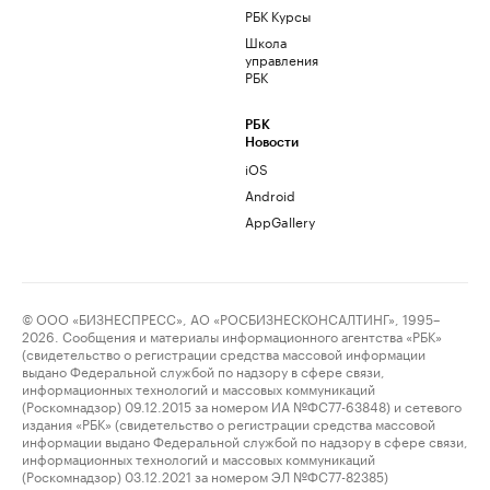
РБК Курсы
Школа
управления
РБК
РБК
Новости
iOS
Android
AppGallery
© ООО «БИЗНЕСПРЕСС», АО «РОСБИЗНЕСКОНСАЛТИНГ», 1995–
2026. Сообщения и материалы информационного агентства «РБК»
(свидетельство о регистрации средства массовой информации
выдано Федеральной службой по надзору в сфере связи,
информационных технологий и массовых коммуникаций
(Роскомнадзор) 09.12.2015 за номером ИА №ФС77-63848) и сетевого
издания «РБК» (свидетельство о регистрации средства массовой
информации выдано Федеральной службой по надзору в сфере связи,
информационных технологий и массовых коммуникаций
(Роскомнадзор) 03.12.2021 за номером ЭЛ №ФС77-82385)