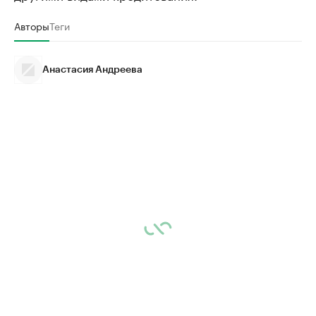
Авторы
Теги
Анастасия Андреева