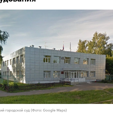
ий городской суд (Фото: Google Maps)