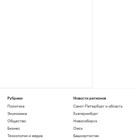
Рубрики
Новости регионов
Политика
Санкт-Петербург и область
Экономика
Екатеринбург
Общество
Новосибирск
Бизнес
Омск
Технологии и медиа
Башкортостан