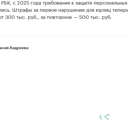
РБК, с 2025 года требования к защите персональных
лись. Штрафы за первое нарушение для юрлиц тепер
т 300 тыс. руб., за повторное — 500 тыс. руб.
асия Андреева