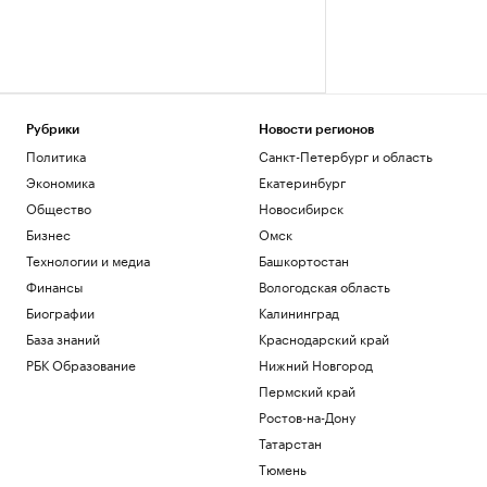
Рубрики
Новости регионов
Политика
Санкт-Петербург и область
Экономика
Екатеринбург
Общество
Новосибирск
Бизнес
Омск
Технологии и медиа
Башкортостан
Финансы
Вологодская область
Биографии
Калининград
База знаний
Краснодарский край
РБК Образование
Нижний Новгород
Пермский край
Ростов-на-Дону
Татарстан
Тюмень