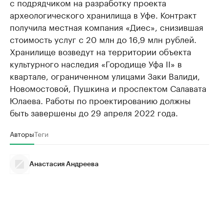
с подрядчиком на разработку проекта
археологического хранилища в Уфе. Контракт
получила местная компания «Диес», снизившая
стоимость услуг с 20 млн до 16,9 млн рублей.
Хранилище возведут на территории объекта
культурного наследия «Городище Уфа II» в
квартале, ограниченном улицами Заки Валиди,
Новомостовой, Пушкина и проспектом Салавата
Юлаева. Работы по проектированию должны
быть завершены до 29 апреля 2022 года.
Авторы
Теги
Анастасия Андреева