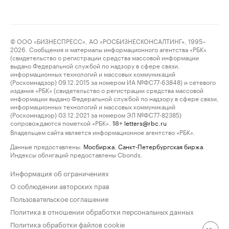
© ООО «БИЗНЕСПРЕСС», АО «РОСБИЗНЕСКОНСАЛТИНГ», 1995–
2026. Сообщения и материалы информационного агентства «РБК»
(свидетельство о регистрации средства массовой информации
выдано Федеральной службой по надзору в сфере связи,
информационных технологий и массовых коммуникаций
(Роскомнадзор) 09.12.2015 за номером ИА №ФС77-63848) и сетевого
издания «РБК» (свидетельство о регистрации средства массовой
информации выдано Федеральной службой по надзору в сфере связи,
информационных технологий и массовых коммуникаций
(Роскомнадзор) 03.12.2021 за номером ЭЛ №ФС77-82385)
сопровождаются пометкой «РБК».
letters@rbc.ru
18+
Владельцем сайта является информационное агентство «РБК».
Данные предоставлены:
Мосбиржа
,
Санкт-Петербургская биржа
.
Индексы облигаций предоставлены Cbonds.
Информация об ограничениях
О соблюдении авторских прав
Пользовательское соглашение
Политика в отношении обработки персональных данных
Политика обработки файлов cookie