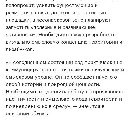
велопрокат, усилить существующие и
разместить новые детские и спортивные
площадки, в лесопарковой зоне планируют
запустить «полезные и развивающие
активности». Необходимо также разработать
визуально-смысловую концепцию территории и
дизайн-код.
«В сегодняшнем состоянии сад практически не
коммуницирует с посетителями на визуальном и
смысловом уровне. Он не сообщает ничего о
своей истории и природной ценности.
Необходимо продолжить работу по проявлению
идентичности и смыслового кода территории и
по внедрению их в среду», — значится в
описании объекта.