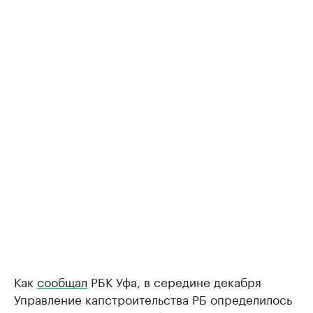
Как
сообщал
РБК Уфа, в середине декабря
Управление капстроительства РБ определилось