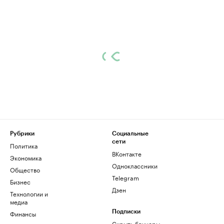
Рубрики
Социальные
сети
Политика
ВКонтакте
Экономика
Одноклассники
Общество
Telegram
Бизнес
Дзен
Технологии и
медиа
Финансы
Подписки
Скрыть баннеры