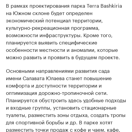
В рамках проектирования парка Terra Bashkiria
на Южном склоне будет определен
экономический потенциал территории,
культурно-рекреационная программа,
возможности инфраструктуры. Кроме того,
планируется выявить специфические
особенности местности и аномалии, которые
можно развить и проявить в будущем проекте.
Основными направлениями развития сада
имени Салавата Юлаева станет повышение
комфорта и доступности территории и
оптимизация дорожно-тропиночной сети.
Планируется обустроить здесь удобные подходы
и входные группы, установить стационарные
туалеты, разместить зоны отдыха, создать тропы
для спортивной борьбы и др. В парке хотят
разместить точки продаж с кофе и чаем, кафе,