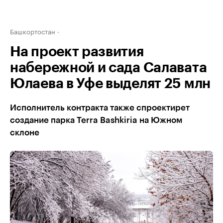
Башкортостан
На проект развития
набережной и сада Салавата
Юлаева в Уфе выделят 25 млн
Исполнитель контракта также спроектирет
создание парка Terra Bashkiria на Южном
склоне