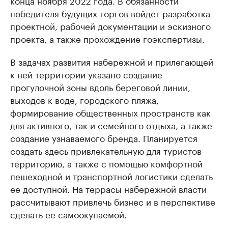
конца ноября 2022 года. В обязанности
победителя будущих торгов войдет разработка
проектной, рабочей документации и эскизного
проекта, а также прохождение гоэкспертизы.
В задачах развития набережной и прилегающей
к ней территории указано создание
прогулочной зоны вдоль береговой линии,
выходов к воде, городского пляжа,
формирование общественных пространств как
для активного, так и семейного отдыха, а также
создание узнаваемого бренда. Планируется
создать здесь привлекательную для туристов
территорию, а также с помощью комфортной
пешеходной и транспортной логистики сделать
ее доступной. На террасы набережной власти
рассчитывают привлечь бизнес и в перспективе
сделать ее самоокупаемой.