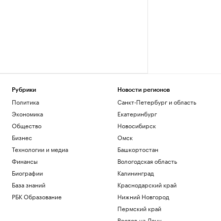
Рубрики
Новости регионов
Политика
Санкт-Петербург и область
Экономика
Екатеринбург
Общество
Новосибирск
Бизнес
Омск
Технологии и медиа
Башкортостан
Финансы
Вологодская область
Биографии
Калининград
База знаний
Краснодарский край
РБК Образование
Нижний Новгород
Пермский край
Ростов-на-Дону