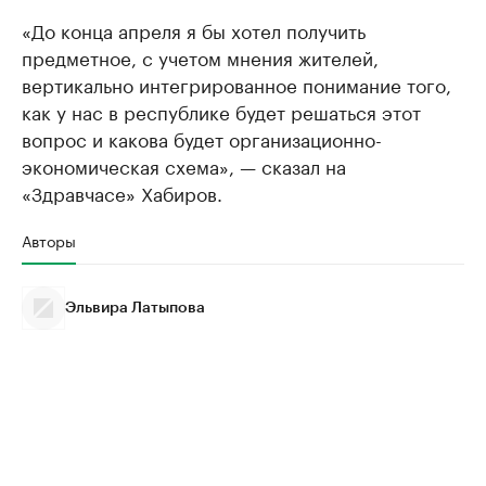
«До конца апреля я бы хотел получить
предметное, с учетом мнения жителей,
вертикально интегрированное понимание того,
как у нас в республике будет решаться этот
вопрос и какова будет организационно-
экономическая схема», — сказал на
«Здравчасе» Хабиров.
Авторы
Эльвира Латыпова