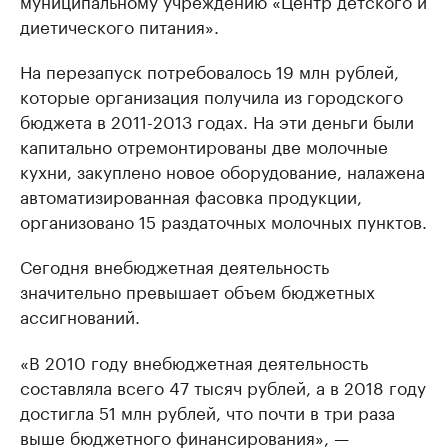
муниципальному учреждению «Центр детского и
диетического питания».
На перезапуск потребовалось 19 млн рублей,
которые организация получила из городского
бюджета в 2011-2013 годах. На эти деньги были
капитально отремонтированы две молочные
кухни, закуплено новое оборудование, налажена
автоматизированная фасовка продукции,
организовано 15 раздаточных молочных пунктов.
Сегодня внебюджетная деятельность
значительно превышает объем бюджетных
ассигнований.
«В 2010 году внебюджетная деятельность
составляла всего 47 тысяч рублей, а в 2018 году
достигла 51 млн рублей, что почти в три раза
выше бюджетного финансирования», —