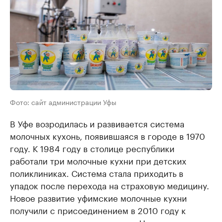
Фото: сайт администрации Уфы
В Уфе возродилась и развивается система
молочных кухонь, появившаяся в городе в 1970
году. К 1984 году в столице республики
работали три молочные кухни при детских
поликлиниках. Система стала приходить в
упадок после перехода на страховую медицину.
Новое развитие уфимские молочные кухни
получили с присоединением в 2010 году к