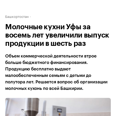
Башкортостан
Молочные кухни Уфы за
восемь лет увеличили выпуск
продукции в шесть раз
Объем коммерческой деятельности втрое
больше бюджетного финансирования.
Продукцию бесплатно выдают
малообеспеченным семьям с детьми до
полутора лет. Решается вопрос об организации
молочных кухонь по всей Башкирии.