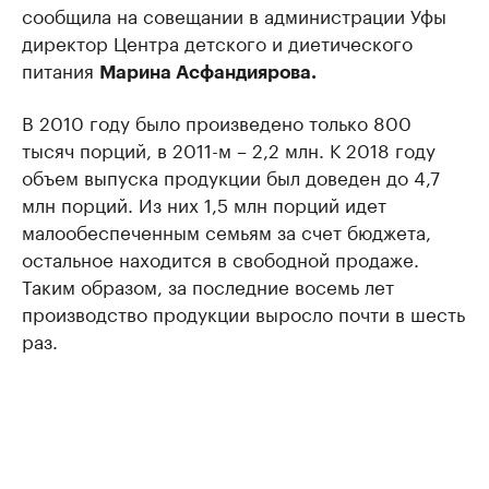
сообщила на совещании в администрации Уфы
директор Центра детского и диетического
питания
Марина Асфандиярова.
В 2010 году было произведено только 800
тысяч порций, в 2011-м – 2,2 млн. К 2018 году
объем выпуска продукции был доведен до 4,7
млн порций. Из них 1,5 млн порций идет
малообеспеченным семьям за счет бюджета,
остальное находится в свободной продаже.
Таким образом, за последние восемь лет
производство продукции выросло почти в шесть
раз.