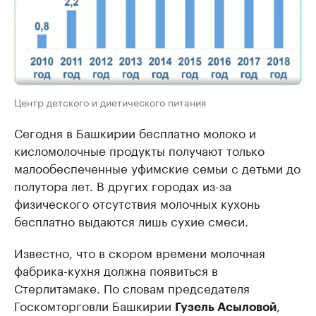
Центр детского и диетического питания
Сегодня в Башкирии бесплатно молоко и
кисломолочные продукты получают только
малообеспеченные уфимские семьи с детьми до
полутора лет. В других городах из-за
физического отсутствия молочных кухонь
бесплатно выдаются лишь сухие смеси.
Известно, что в скором времени молочная
фабрика-кухня должна появиться в
Стерлитамаке. По словам председателя
Госкомторговли Башкирии
,
Гузель Асыловой