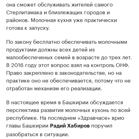
она сможет обслуживать жителей самого
Стерлитамака и близлежащих городов и
районов. Молочная кухня уже практически
готова к запуску.
По закону бесплатно обеспечивать молочными
продуктами должны всех детей из
малообеспеченых семей в возрасте до трех лет.
В 2016 году этот вопрос взял на контроль ОНФ.
Право закреплено в законодательстве, но на
практике оно не обеспечивается, потому что не
отработан механизм его реализации.
В настоящее время в Башкирии обсуждается
перспектива развития молочных кухонь по всей
республике. На последнем «Здравчасе» врио
главы Башкирии
поручил
Радий Хабиров
разобраться в ситуации.