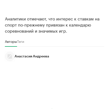
Аналитики отмечают, что интерес к ставкам на
спорт по-прежнему привязан к календарю
соревнований и значимых игр.
Авторы
Теги
Анастасия Андреева