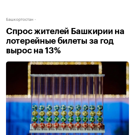
Башкортостан
Спрос жителей Башкирии на
лотерейные билеты за год
вырос на 13%