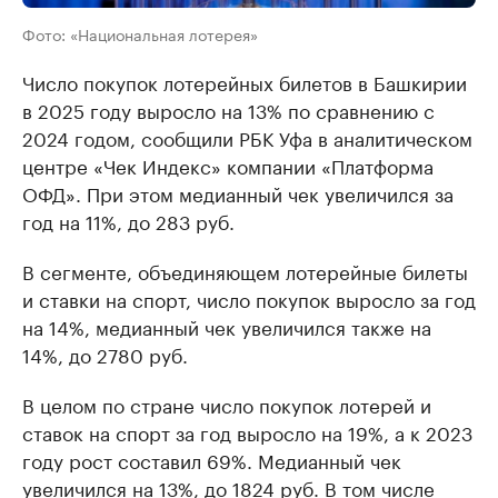
Фото: «Национальная лотерея»
Число покупок лотерейных билетов в Башкирии
в 2025 году выросло на 13% по сравнению с
2024 годом, сообщили РБК Уфа в аналитическом
центре «Чек Индекс» компании «Платформа
ОФД». При этом медианный чек увеличился за
год на 11%, до 283 руб.
В сегменте, объединяющем лотерейные билеты
и ставки на спорт, число покупок выросло за год
на 14%, медианный чек увеличился также на
14%, до 2780 руб.
В целом по стране число покупок лотерей и
ставок на спорт за год выросло на 19%, а к 2023
году рост составил 69%. Медианный чек
увеличился на 13%, до 1824 руб. В том числе