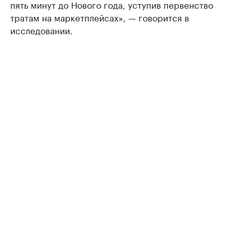
пять минут до Нового года, уступив первенство
тратам на маркетплейсах», — говорится в
исследовании.