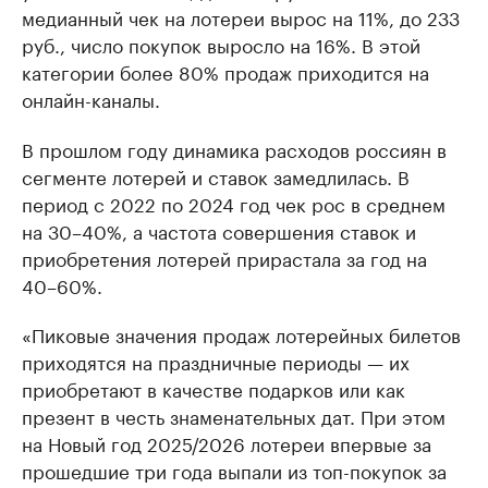
медианный чек на лотереи вырос на 11%, до 233
руб., число покупок выросло на 16%. В этой
категории более 80% продаж приходится на
онлайн-каналы.
В прошлом году динамика расходов россиян в
сегменте лотерей и ставок замедлилась. В
период с 2022 по 2024 год чек рос в среднем
на 30–40%, а частота совершения ставок и
приобретения лотерей прирастала за год на
40–60%.
«Пиковые значения продаж лотерейных билетов
приходятся на праздничные периоды — их
приобретают в качестве подарков или как
презент в честь знаменательных дат. При этом
на Новый год 2025/2026 лотереи впервые за
прошедшие три года выпали из топ-покупок за