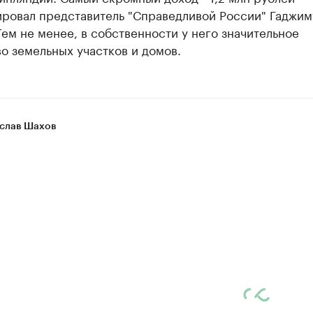
ировал представитель "Справедливой России" Гаджи
ем не менее, в собственности у него значительное
о земельных участков и домов.
слав Шахов