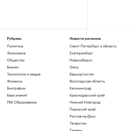
Рубрики
Новости регионов
Политика
Санкт-Петербург и область
Экономика
Екатеринбург
Общество
Новосибирск
Бизнес
Омск
Технологии и медиа
Башкортостан
Финансы
Вологодская область
Биографии
Калининград
База знаний
Краснодарский край
РБК Образование
Нижний Новгород
Пермский край
Ростов-на-Дону
Татарстан
Тюмень