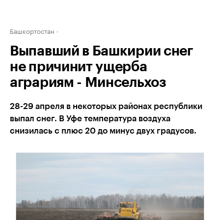
Башкортостан
Выпавший в Башкирии снег
не причинит ущерба
аграриям - Минсельхоз
28-29 апреля в некоторых районах республики
выпал снег. В Уфе температура воздуха
снизилась с плюс 20 до минус двух градусов.