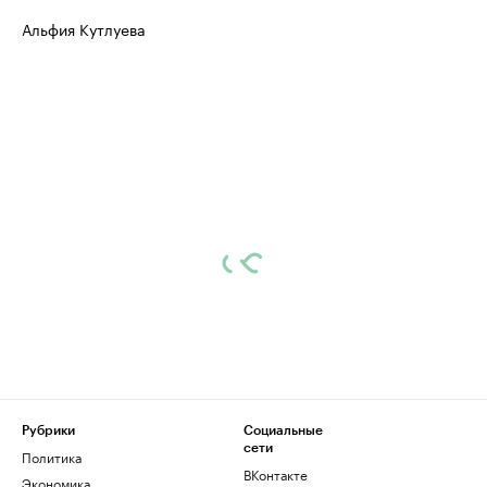
Альфия Кутлуева
Рубрики
Социальные
сети
Политика
ВКонтакте
Экономика