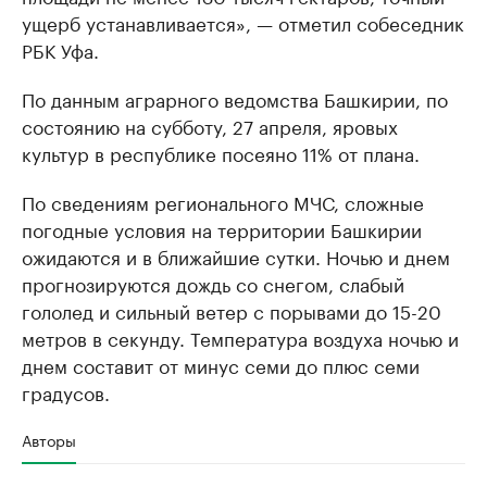
ущерб устанавливается», — отметил собеседник
РБК Уфа.
По данным аграрного ведомства Башкирии, по
состоянию на субботу, 27 апреля, яровых
культур в республике посеяно 11% от плана.
По сведениям регионального МЧС, сложные
погодные условия на территории Башкирии
ожидаются и в ближайшие сутки. Ночью и днем
прогнозируются дождь со снегом, слабый
гололед и сильный ветер с порывами до 15-20
метров в секунду. Температура воздуха ночью и
днем составит от минус семи до плюс семи
градусов.
Авторы