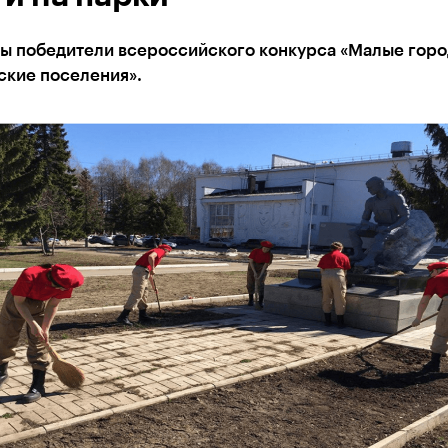
ы победители всероссийского конкурса «Малые горо
ские поселения».