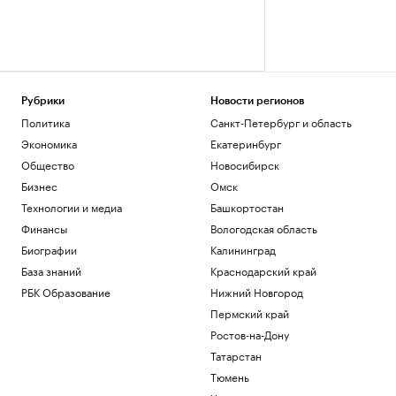
Рубрики
Новости регионов
Политика
Санкт-Петербург и область
Экономика
Екатеринбург
Общество
Новосибирск
Бизнес
Омск
Технологии и медиа
Башкортостан
Финансы
Вологодская область
Биографии
Калининград
База знаний
Краснодарский край
РБК Образование
Нижний Новгород
Пермский край
Ростов-на-Дону
Татарстан
Тюмень