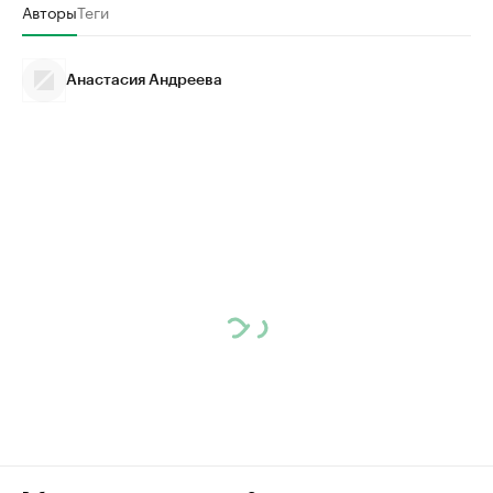
Авторы
Теги
Анастасия Андреева