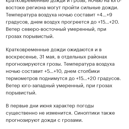
востоке региона могут пройти сильные дожди.
Температура воздуха ночью составит +4…+9
градусов, днем воздух прогреется до +15…+20.
Ветер северо-восточный умеренный, при
грозах порывистый.
Кратковременные дожди ожидаются и в
воскресенье, 31 мая, в отдельных районах
прогнозируются грозы. Температура воздуха
ночью составит +5…+10, днем столбики
термометров поднимутся до +15…+20 градусов.
Ветер юго-западный умеренный, при грозах
порывистый.
В первые дни июня характер погоды
существенно не изменится. Синоптики также
прогнозируют дожди с грозами.