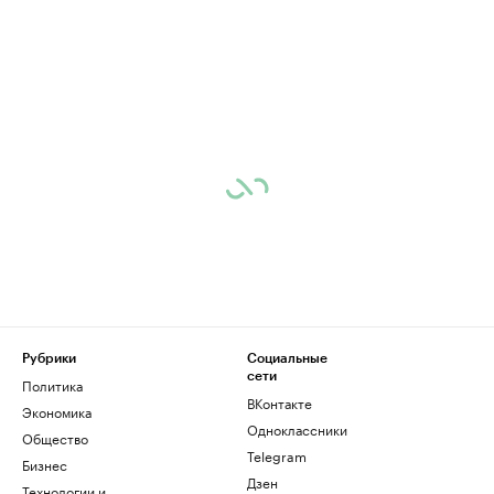
Рубрики
Социальные
сети
Политика
ВКонтакте
Экономика
Одноклассники
Общество
Telegram
Бизнес
Дзен
Технологии и