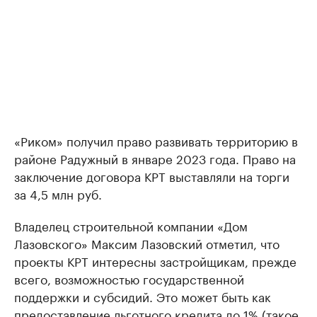
«Риком» получил право развивать территорию в
районе Радужный в январе 2023 года. Право на
заключение договора КРТ выставляли на торги
за 4,5 млн руб.
Владелец строительной компании «Дом
Лазовского» Максим Лазовский отметил, что
проекты КРТ интересны застройщикам, прежде
всего, возможностью государственной
поддержки и субсидий. Это может быть как
предоставление льготного кредита до 1% (такое