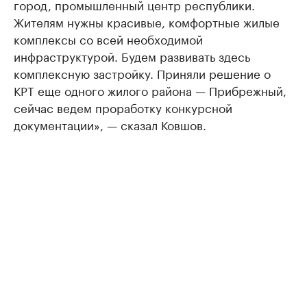
город, промышленный центр республики.
Жителям нужны красивые, комфортные жилые
комплексы со всей необходимой
инфраструктурой. Будем развивать здесь
комплексную застройку. Приняли решение о
КРТ еще одного жилого района — Прибрежный,
сейчас ведем проработку конкурсной
документации», — сказал Ковшов.