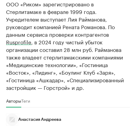
ООО «Риком» зарегистрировано в
Стерлитамаке в феврале 1999 года.
Учредителем выступает Лия Райманова,
руководит компанией Рената Романова. По
данным сервиса проверки контрагентов
Rusprofile
, в 2024 году чистый убыток
организации составил 28 млн руб. Райманова
также владеет стерлитамакскими компаниями
«Медицинские технологии», «Гостиница
«Восток», «Лидинг», «Боулинг Клуб «Заря»,
«Гостиница «Ашкадар», «Специализированный
застройщик — Горстрой» и др.
Авторы
Теги
Анастасия Андреева