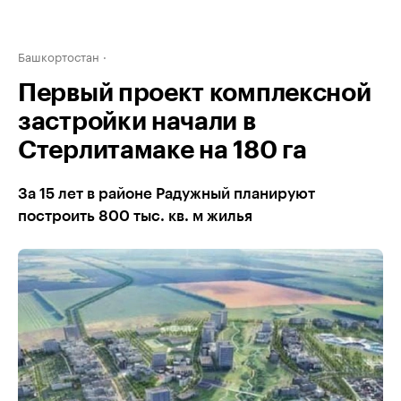
Башкортостан
Первый проект комплексной
застройки начали в
Стерлитамаке на 180 га
За 15 лет в районе Радужный планируют
построить 800 тыс. кв. м жилья