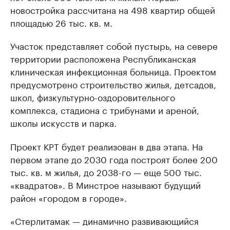
новостройка рассчитана на 498 квартир общей
площадью 26 тыс. кв. м.
Участок представляет собой пустырь, на севере
территории расположена Республиканская
клиническая инфекционная больница. Проектом
предусмотрено строительство жилья, детсадов,
школ, физкультурно-оздоровительного
комплекса, стадиона с трибунами и ареной,
школы искусств и парка.
Проект КРТ будет реализован в два этапа. На
первом этапе до 2030 года построят более 200
тыс. кв. м жилья, до 2038-го — еще 500 тыс.
«квадратов». В Минстрое называют будущий
район «городом в городе».
«Стерлитамак — динамично развивающийся