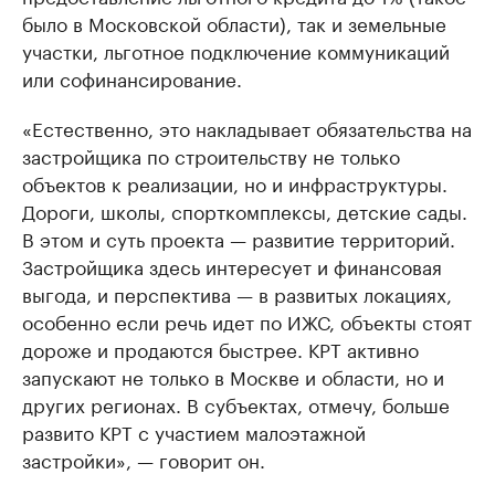
было в Московской области), так и земельные
участки, льготное подключение коммуникаций
или софинансирование.
«Естественно, это накладывает обязательства на
застройщика по строительству не только
объектов к реализации, но и инфраструктуры.
Дороги, школы, спорткомплексы, детские сады.
В этом и суть проекта — развитие территорий.
Застройщика здесь интересует и финансовая
выгода, и перспектива — в развитых локациях,
особенно если речь идет по ИЖС, объекты стоят
дороже и продаются быстрее. КРТ активно
запускают не только в Москве и области, но и
других регионах. В субъектах, отмечу, больше
развито КРТ с участием малоэтажной
застройки», — говорит он.