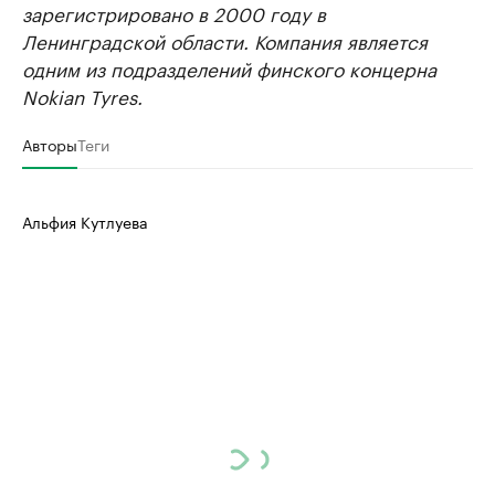
зарегистрировано в 2000 году в
Ленинградской области. Компания является
одним из подразделений финского концерна
Nokian Tyres.
Авторы
Теги
Альфия Кутлуева