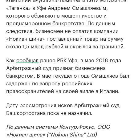
«Таганка» в Уфе Андреем Смышляевым,
которого обвиняют в мошенничестве и
преднамеренном банкротстве. По данным
следствия, бизнесмен не оплатил компании
«Нокиан шина» поставленный товар на сумму
около 1,5 млрд рублей и скрылся за границей.
Как
сообщал
ранее РБК Уфа, в мае 2018 года
Арбитражный суд признал бизнесмена
банкротом. В мае текущего года Смышляев был
задержан по запросу российских
правоохранителей на своей вилле в Италии.
Дату рассмотрения исков Арбитражный суд
Башкортостана пока не назначил.
По данным системы Контур.Фокус, ООО
«Нокиан шина» ("Nokian Shina" Ltd)