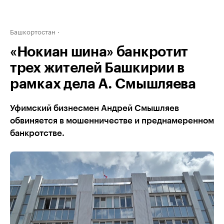
Башкортостан
«Нокиан шина» банкротит
трех жителей Башкирии в
рамках дела А. Смышляева
Уфимский бизнесмен Андрей Смышляев
обвиняется в мошенничестве и преднамеренном
банкротстве.