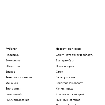
Рубрики
Новости регионов
Политика
Санкт-Петербург и область
Экономика
Екатеринбург
Общество
Новосибирск
Бизнес
Омск
Технологии и медиа
Башкортостан
Финансы
Вологодская область
Биографии
Калининград
База знаний
Краснодарский край
РБК Образование
Нижний Новгород
Пермский край