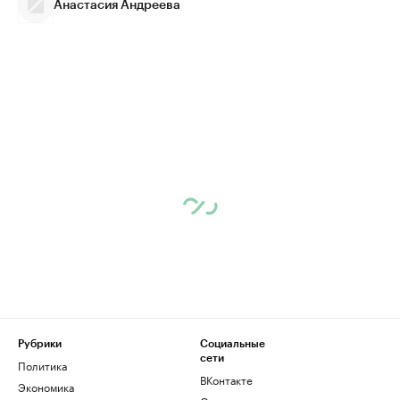
Анастасия Андреева
Рубрики
Социальные
сети
Политика
ВКонтакте
Экономика