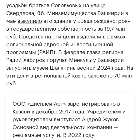
усадьбы братьев Соловьевых на улице
Свердлова, 86. Минземимущества Башкирии в
мае
выкупило
это здание у «Башгражданстроя»
в государственную собственность за 19,7 млн
руб. Средства на эти цели выделили в рамках
региональной адресной инвестиционной
программы (РАИП). В феврале глава региона
Радий Хабиров поручал Минкульту Башкирии
запустить музей Шаляпина весной 2024 года. На
эти цели в региональной казне заложено 70 млн
руб.
ООО «Дисплей-Арт» зарегистрировано в
Казани в декабре 2017 года. Учредителем и
руководителем выступает Андрей Жуков.
Основной вид деятельности компании —
рекламные услуги. В 2022 году