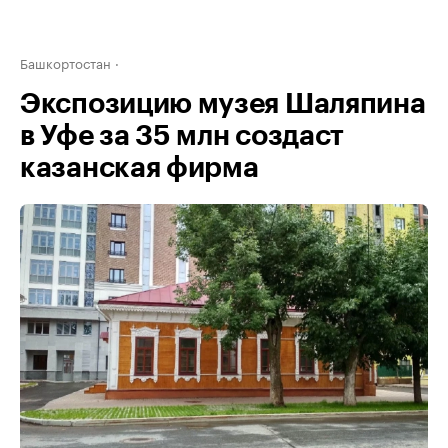
Башкортостан
Экспозицию музея Шаляпина
в Уфе за 35 млн создаст
казанская фирма