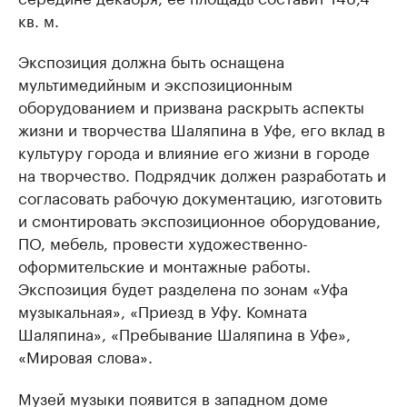
кв. м.
Экспозиция должна быть оснащена
мультимедийным и экспозиционным
оборудованием и призвана раскрыть аспекты
жизни и творчества Шаляпина в Уфе, его вклад в
культуру города и влияние его жизни в городе
на творчество. Подрядчик должен разработать и
согласовать рабочую документацию, изготовить
и смонтировать экспозиционное оборудование,
ПО, мебель, провести художественно-
оформительские и монтажные работы.
Экспозиция будет разделена по зонам «Уфа
музыкальная», «Приезд в Уфу. Комната
Шаляпина», «Пребывание Шаляпина в Уфе»,
«Мировая слова».
Музей музыки появится в западном доме