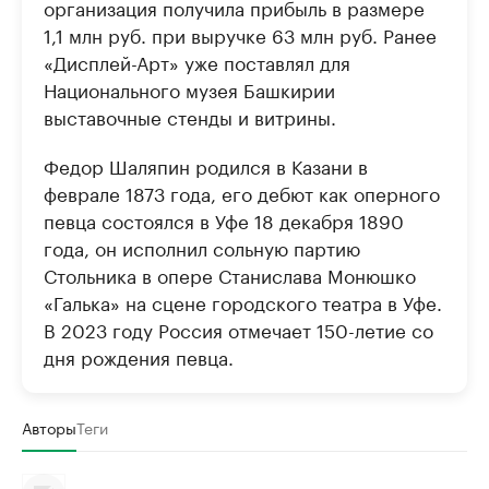
организация получила прибыль в размере
1,1 млн руб. при выручке 63 млн руб. Ранее
«Дисплей-Арт» уже поставлял для
Национального музея Башкирии
выставочные стенды и витрины.
Федор Шаляпин родился в Казани в
феврале 1873 года, его дебют как оперного
певца состоялся в Уфе 18 декабря 1890
года, он исполнил сольную партию
Стольника в опере Станислава Монюшко
«Галька» на сцене городского театра в Уфе.
В 2023 году Россия отмечает 150-летие со
дня рождения певца.
Авторы
Теги