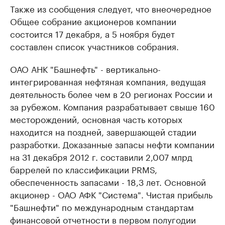
Также из сообщения следует, что внеочередное
Общее собрание акционеров компании
состоится 17 декабря, а 5 ноября будет
составлен список участников собрания.
ОАО АНК "Башнефть" - вертикально-
интегрированная нефтяная компания, ведущая
деятельность более чем в 20 регионах России и
за рубежом. Компания разрабатывает свыше 160
месторождений, основная часть которых
находится на поздней, завершающей стадии
разработки. Доказанные запасы нефти компании
на 31 декабря 2012 г. составили 2,007 млрд
баррелей по классификации PRMS,
обеспеченность запасами - 18,3 лет. Основной
акционер - ОАО АФК "Система". Чистая прибыль
"Башнефти" по международным стандартам
финансовой отчетности в первом полугодии