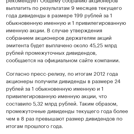
выплатить по результатам 9 месяцев текущего
года дивиденды в размере 199 рублей за 1
обыкновенную именную и 1 привилегированную
именную акции. В случае утверждения
собранием акционеров держателям акций
эмитента будет выплачено около 45,25 млрд
рублей промежуточных дивидендов,
сообщается на официальном сайте компании.
Согласно пресс-релизу, по итогам 2012 года
акционеры получили дивиденды в размере 24
рублей за 1 обыкновенную именную и 1
привилегированную именную акции, что
составило 5,32 млрд рублей. Таким образом,
промежуточные дивиденды текущего года более
чем в 8 раз превышают размер дивидендов по
итогам прошлого года.