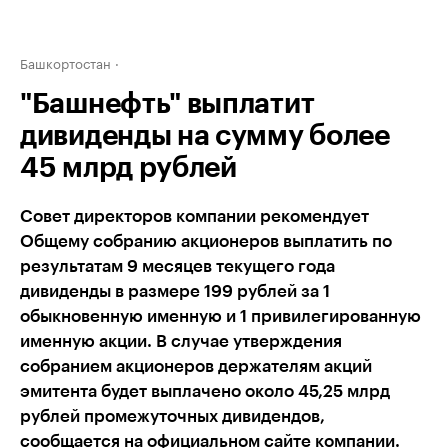
Башкортостан
"Башнефть" выплатит
дивиденды на сумму более
45 млрд рублей
Совет директоров компании рекомендует
Общему собранию акционеров выплатить по
результатам 9 месяцев текущего года
дивиденды в размере 199 рублей за 1
обыкновенную именную и 1 привилегированную
именную акции. В случае утверждения
собранием акционеров держателям акций
эмитента будет выплачено около 45,25 млрд
рублей промежуточных дивидендов,
сообщается на официальном сайте компании.