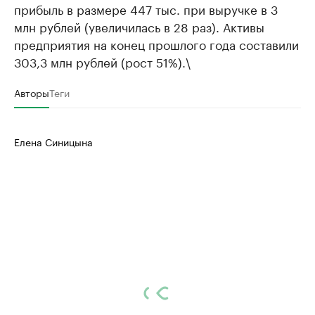
прибыль в размере 447 тыс. при выручке в 3
млн рублей (увеличилась в 28 раз). Активы
предприятия на конец прошлого года составили
303,3 млн рублей (рост 51%).\
Авторы
Теги
Елена Синицына