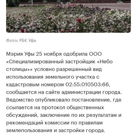
Фото: РБК Уфа
Мэрия Уфы 25 ноября одобрила ООО
«Специализированный застройщик «Небо
столицы»» условно разрешенный вид
использования земельного участка с
кадастровым номером 02:55:010503:66,
сообщается на сайте администрации города.
Ведомство опубликовало постановление, где
ссылается на протокол общественных
обсуждений, заключение по их результатам и
рекомендаций комиссии по правилам
землепользования и застройки города.