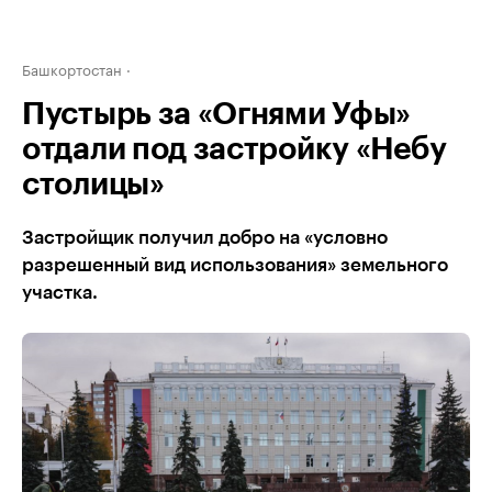
Башкортостан
Пустырь за «Огнями Уфы»
отдали под застройку «Небу
столицы»
Застройщик получил добро на «условно
разрешенный вид использования» земельного
участка.