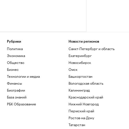
Рубрики
Новости регионов
Политика
Санкт-Петербург и область
Экономика
Екатеринбург
Общество
Новосибирск
Бизнес
Омск
Технологии и медиа
Башкортостан
Финансы
Вологодская область
Биографии
Калининград
База знаний
Краснодарский край
РБК Образование
Нижний Новгород
Пермский край
Ростов-на-Дону
Татарстан