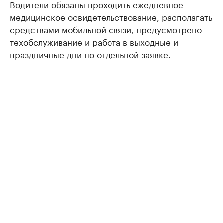
Водители обязаны проходить ежедневное
медицинское освидетельствование, располагать
средствами мобильной связи, предусмотрено
техобслуживание и работа в выходные и
праздничные дни по отдельной заявке.