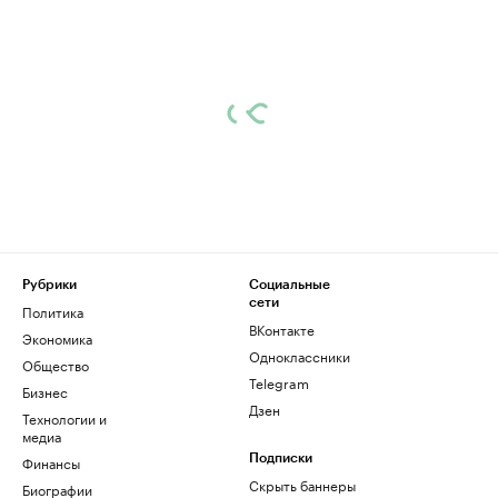
Рубрики
Социальные
сети
Политика
ВКонтакте
Экономика
Одноклассники
Общество
Telegram
Бизнес
Дзен
Технологии и
медиа
Финансы
Подписки
Скрыть баннеры
Биографии