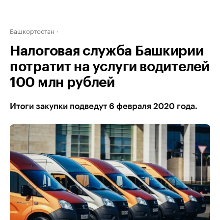
Башкортостан
Налоговая служба Башкирии
потратит на услуги водителей
100 млн рублей
Итоги закупки подведут 6 февраля 2020 года.