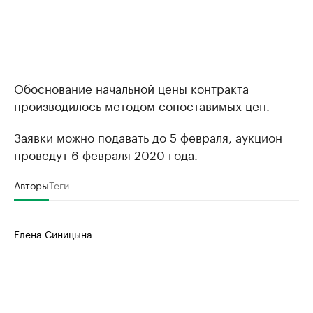
Обоснование начальной цены контракта
производилось методом сопоставимых цен.
Заявки можно подавать до 5 февраля, аукцион
проведут 6 февраля 2020 года.
Авторы
Теги
Елена Синицына