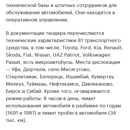
технической базы и штатных сотрудников для
обслуживания автомобилей. Они находятся в
оперативном управлении.
В документации тендера перечисляются
технические характеристики 81 транспортного
средства, в том числе, Toyota, Ford, Kia, Renault,
Skoda, Fiat, Nissan, UAZ Patriot, Volkswagen
Passat, есть микроавтобусы. Места дислокации
— Уфа, Дюртюли, село Месягутово,
Стерлитамак, Белорецк, Ишимбай, Кумертау,
Мелеуз, Туймазы, Нефтекамск, Давлеканово,
Бирск и Сибай. Кроме того, оговаривается
режим работы: 8 часов в день, лимит
использования автомобиля в разбивке по годам
(1691 и 1987) и лимит пробега автомобиля (34
тыс. км).