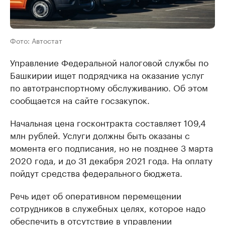
Фото: Автостат
Управление Федеральной налоговой службы по
Башкирии ищет подрядчика на оказание услуг
по автотранспортному обслуживанию. Об этом
сообщается на сайте госзакупок.
Начальная цена госконтракта составляет 109,4
млн рублей. Услуги должны быть оказаны с
момента его подписания, но не позднее 3 марта
2020 года, и до 31 декабря 2021 года. На оплату
пойдут средства федерального бюджета.
Речь идет об оперативном перемещении
сотрудников в служебных целях, которое надо
обеспечить в отсутствие в управлении