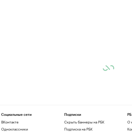
Социальные сети
Подписки
РБ
ВКонтакте
Скрыть баннеры на РБК
О 
Одноклассники
Подписка на РБК
Ко