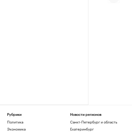
Рубрики
Новости регионов
Политика
Санкт-Петербург и область
Экономика
Екатеринбург